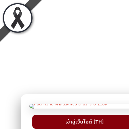
เข้าสู่เว็บไซต์ (TH)