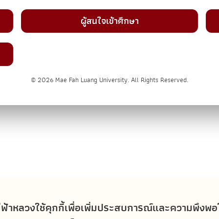
ผู้สนใจเข้าศึกษา
© 2026 Mae Fah Luang University. All Rights Reserved.
่ฟ้าหลวงใช้คุกกี้เพื่อเพิ่มประสบการณ์และความพึงพ