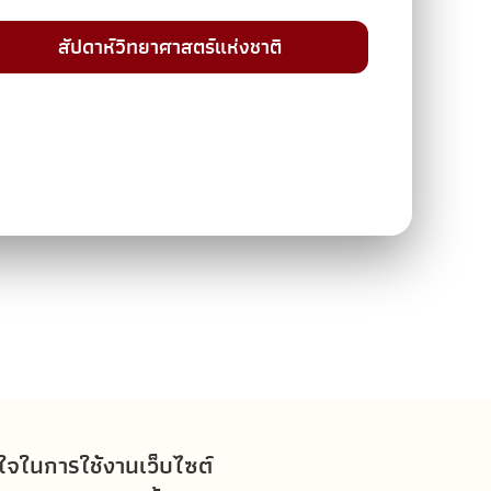
สัปดาห์วิทยาศาสตร์แห่งชาติ
อใจในการใช้งานเว็บไซต์