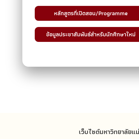
หลักสูตรที่เปิดสอน/Programme
ข้อมูลประชาสัมพันธ์สำหรับนักศึกษาใหม่
เว็บไซต์มหาวิทยาลัยแม