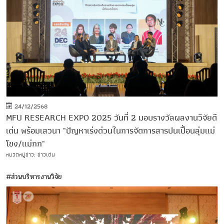
24/12/2568
MFU RESEARCH EXPO 2025 วันที่ 2 มอบรางวัลผลงานวิจัยดี
เด่น พร้อมเสวนา "ปัญหาเร่งด่วนในการจัดการสารปนเปื้อนลุ่มแม่
โขง/แม่กก"
หมวดหมู่ข่าว: ข่าวเด่น
#ส่วนบริหารงานวิจัย