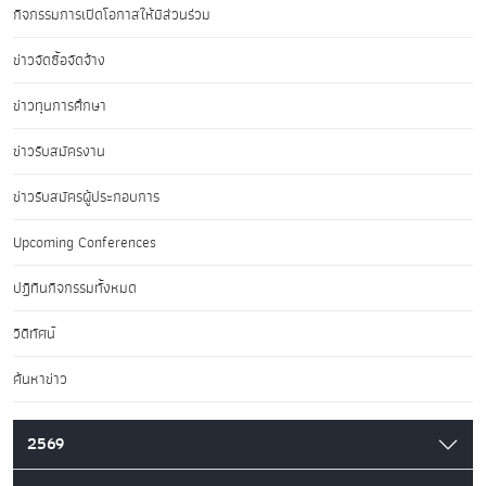
กิจกรรมการเปิดโอกาสให้มีส่วนร่วม
ข่าวจัดซื้อจัดจ้าง
ข่าวทุนการศึกษา
ข่าวรับสมัครงาน
ข่าวรับสมัครผู้ประกอบการ
Upcoming Conferences
ปฏิทินกิจกรรมทั้งหมด
วิดีทัศน์
ค้นหาข่าว
2569