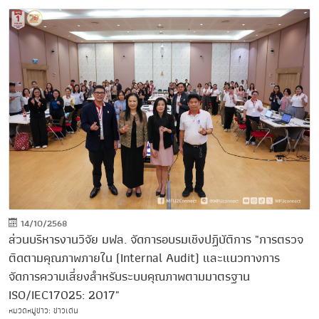
14/10/2568
ส่วนบริหารงานวิจัย มฟล. จัดการอบรมเชิงปฏิบัติการ "การตรวจ
ติดตามคุณภาพภายใน (Internal Audit) และแนวทางการ
จัดการความเสี่ยงสำหรับระบบคุณภาพตามมาตรฐาน
ISO/IEC17025: 2017"
หมวดหมู่ข่าว: ข่าวเด่น