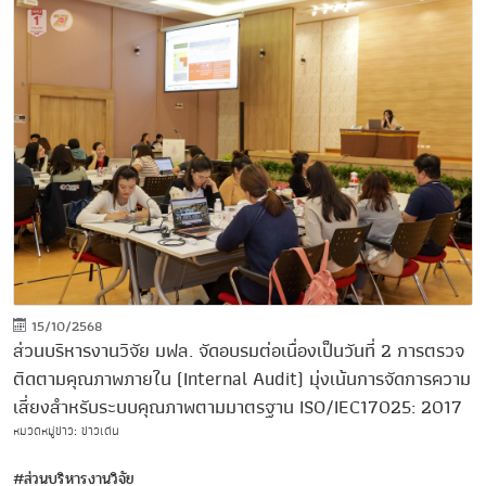
15/10/2568
ส่วนบริหารงานวิจัย มฟล. จัดอบรมต่อเนื่องเป็นวันที่ 2 การตรวจ
ติดตามคุณภาพภายใน (Internal Audit) มุ่งเน้นการจัดการความ
เสี่ยงสำหรับระบบคุณภาพตามมาตรฐาน ISO/IEC17025: 2017
หมวดหมู่ข่าว: ข่าวเด่น
#ส่วนบริหารงานวิจัย