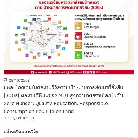
28/10/2568
มฟล. โดดเด่นในผลงานวิจัยตามเป้าหมายการพัฒนาที่ยั่งยืน
(SDGs) ผลงานตีพิมพ์ของ MFU สูงกว่ามาตรฐานโลกในด้าน
Zero Hunger, Quality Education, Responsible
Consumption และ Life on Land
หมวดหมู่ข่าว: ข่าวเด่น
#ส่วนบริหารงานวิจัย