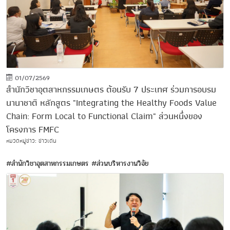
01/07/2569
สำนักวิชาอุตสาหกรรมเกษตร ต้อนรับ 7 ประเทศ ร่วมการอบรม
นานาชาติ หลักสูตร "Integrating the Healthy Foods Value
Chain: Form Local to Functional Claim" ส่วนหนึ่งของ
โครงการ FMFC
หมวดหมู่ข่าว: ข่าวเด่น
#สำนักวิชาอุตสาหกรรมเกษตร
#ส่วนบริหารงานวิจัย