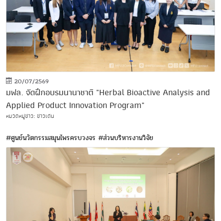
20/07/2569
มฟล. จัดฝึกอบรมนานาชาติ "Herbal Bioactive Analysis and
Applied Product Innovation Program"
หมวดหมู่ข่าว: ข่าวเด่น
#ศูนย์นวัตกรรมสมุนไพรครบวงจร
#ส่วนบริหารงานวิจัย