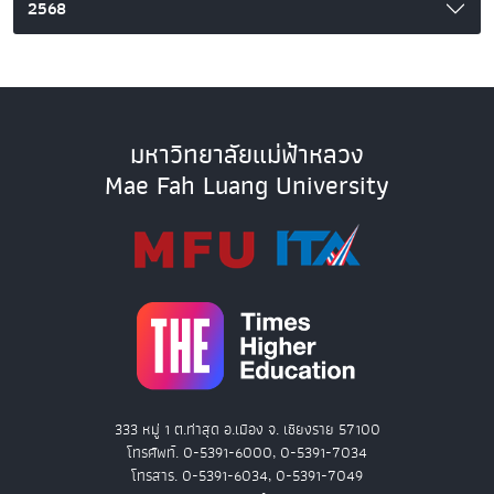
2568
มหาวิทยาลัยแม่ฟ้าหลวง
Mae Fah Luang University
333 หมู่ 1 ต.ท่าสุด อ.เมือง จ. เชียงราย 57100
โทรศัพท์. 0-5391-6000, 0-5391-7034
โทรสาร. 0-5391-6034, 0-5391-7049