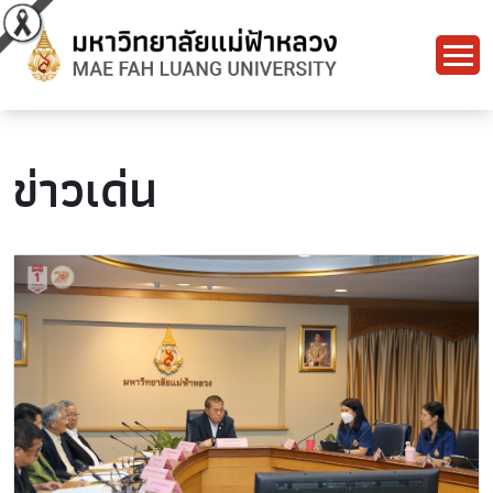
ข่าวเด่น