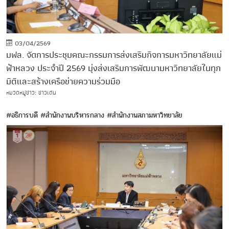
03/04/2569
มฟล. จัดการประชุมคณะกรรมการส่งเสริมกิจการมหาวิทยาลัยแม่
ฟ้าหลวง ประจำปี 2569 มุ่งส่งเสริมการพัฒนามหาวิทยาลัยในทุก
มิติและสร้างเครือข่ายความร่วมมือ
หมวดหมู่ข่าว: ข่าวเด่น
#อธิการบดี
#สำนักงานบริหารกลาง
#สำนักงานสภามหาวิทยาลัย