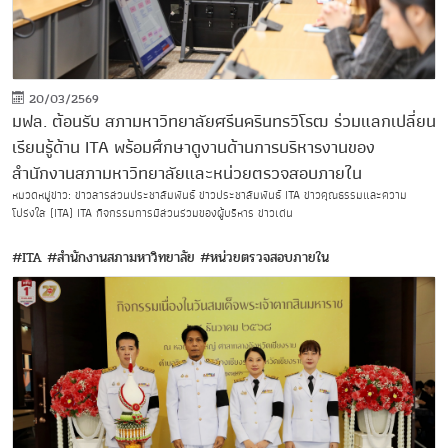
20/03/2569
มฟล. ต้อนรับ สภามหาวิทยาลัยศรีนครินทรวิโรฒ ร่วมแลกเปลี่ยน
เรียนรู้ด้าน ITA พร้อมศึกษาดูงานด้านการบริหารงานของ
สำนักงานสภามหาวิทยาลัยและหน่วยตรวจสอบภายใน
หมวดหมู่ข่าว: ข่าวสารส่วนประชาสัมพันธ์ ข่าวประชาสัมพันธ์ ITA ข่าวคุณธรรมและความ
โปร่งใส (ITA) ITA กิจกรรมการมีส่วนร่วมของผู้บริหาร ข่าวเด่น
#ITA
#สำนักงานสภามหาวิทยาลัย
#หน่วยตรวจสอบภายใน