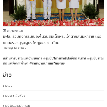
28/12/2568
มฟล. ร่วมกิจกรรมเนื่องในวันสมเด็จพระเจ้าตากสินมหาราช เพื่อ
ยกย่องวีรบุรุษผู้ยิ่งใหญ่ของชาติไทย
หมวดหมู่ข่าว: ข่าวเด่น
#ส่วนสารบรรณและอำนวยการ
#ศูนย์บริการเทคโนโลยีสารสนเทศ
#ศูนย์บรรณ
สารและสื่อการศึกษา
#สำนักงานสภามหาวิทยาลัย
ข่าว
ข่าวเด่น
ข่าวประชาสัมพันธ์
ข่าววิจัยและนวัตกรรม