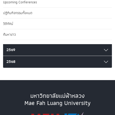
Upcoming Conferences
ปฏิทินกิจกรรมทั้งหมด
วิดีทัศน์
ค้นหาข่าว
2569
2568
มหาวิทยาลัยแม่ฟ้าหลวง
Mae Fah Luang University