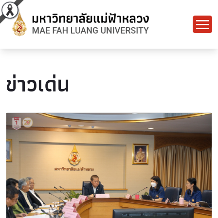
ข่าวเด่น