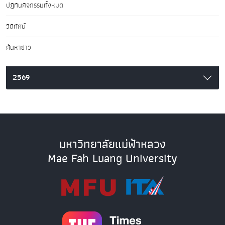
ปฏิทินกิจกรรมทั้งหมด
วิดีทัศน์
ค้นหาข่าว
2569
มหาวิทยาลัยแม่ฟ้าหลวง
Mae Fah Luang University