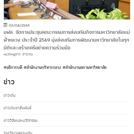
03/04/2569
มฟล. จัดการประชุมคณะกรรมการส่งเสริมกิจการมหาวิทยาลัยแม่
ฟ้าหลวง ประจำปี 2569 มุ่งส่งเสริมการพัฒนามหาวิทยาลัยในทุก
มิติและสร้างเครือข่ายความร่วมมือ
หมวดหมู่ข่าว: ข่าวเด่น
#อธิการบดี
#สำนักงานบริหารกลาง
#สำนักงานสภามหาวิทยาลัย
ข่าว
ข่าวเด่น
ข่าวประชาสัมพันธ์
ข่าววิจัยและนวัตกรรม
รางวัล/ผลงานเด่น