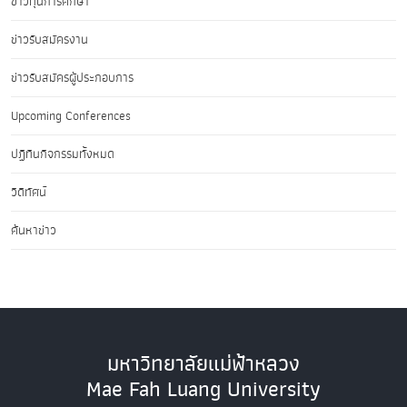
ข่าวทุนการศึกษา
ข่าวรับสมัครงาน
ข่าวรับสมัครผู้ประกอบการ
Upcoming Conferences
ปฏิทินกิจกรรมทั้งหมด
วิดีทัศน์
ค้นหาข่าว
มหาวิทยาลัยแม่ฟ้าหลวง
Mae Fah Luang University