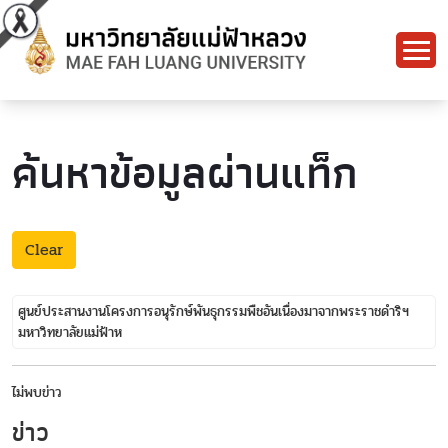
ค้นหาข้อมูลผ่านแท็ก
Clear
ศูนย์ประสานงานโครงการอนุรักษ์พันธุกรรมพืชอันเนื่องมาจากพระราชดำริฯ
มหาวิทยาลัยแม่ฟ้าห
ไม่พบข่าว
ข่าว