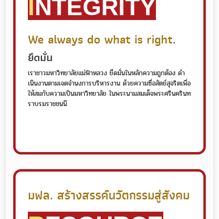
I
NTEGRITY
We always do what is right.
ยึดมั่น
เราชาวมหาวิทยาลัยแม่ฟ้าหลวง ยึดมั่นในหลักความถูกต้อง ดํา
เนินงานตามเจตจํานงการบริหารงาน ด้วยความซื่อสัตย์สุจริตเพื่อ
ให้สมกับความเป็นมหาวิทยาลัย ในพระนามสมเด็จพระศรีนครินท
ราบรมราชชนนี
มฟล. สร้างสรรค์นวัตกรรมสู่สังคม