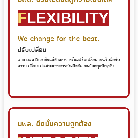
F
LEXIBILITY
We change for the best.
ปรับเปลี่ยน
เราชาวมหาวิทยาลัยแม่ฟ้าหลวง พร้อมปรับเปลี่ยน และรับมือกับ
ความเปลี่ยนแปลงในสถานการณ์พลิกผัน ของโลกยุคปัจจุบัน
มฟล. ยึดมั่นความถูกต้อง