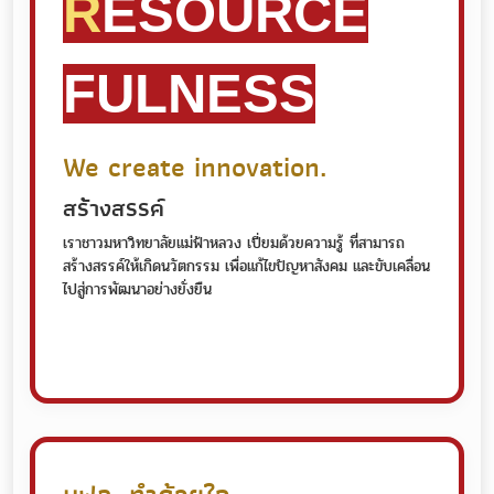
R
ESOURCE
FULNESS
We create innovation.
สร้างสรรค์
เราชาวมหาวิทยาลัยแม่ฟ้าหลวง เปี่ยมด้วยความรู้ ที่สามารถ
สร้างสรรค์ให้เกิดนวัตกรรม เพื่อแก้ไขปัญหาสังคม และขับเคลื่อน
ไปสู่การพัฒนาอย่างยั่งยืน