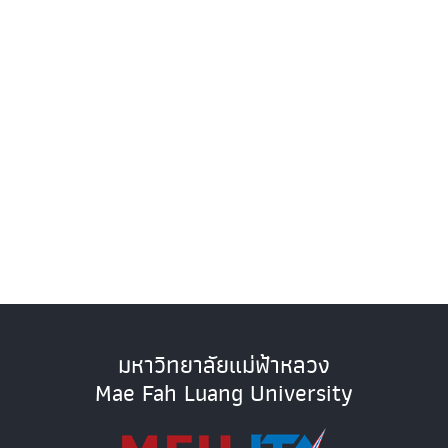
มหาวิทยาลัยแม่ฟ้าหลวง
Mae Fah Luang University