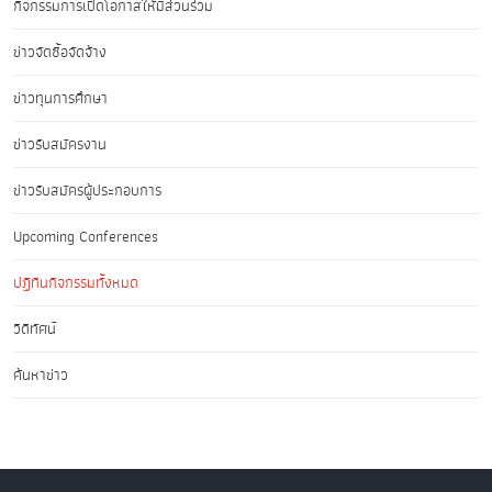
กิจกรรมการเปิดโอกาสให้มีส่วนร่วม
ข่าวจัดซื้อจัดจ้าง
ข่าวทุนการศึกษา
ข่าวรับสมัครงาน
ข่าวรับสมัครผู้ประกอบการ
Upcoming Conferences
ปฏิทินกิจกรรมทั้งหมด
วิดีทัศน์
ค้นหาข่าว