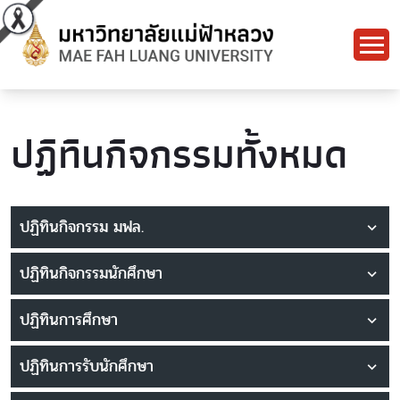
ปฏิทินกิจกรรมทั้งหมด
ปฏิทินกิจกรรม มฟล.
ปฏิทินกิจกรรมนักศึกษา
ปฏิทินการศึกษา
ปฏิทินการรับนักศึกษา