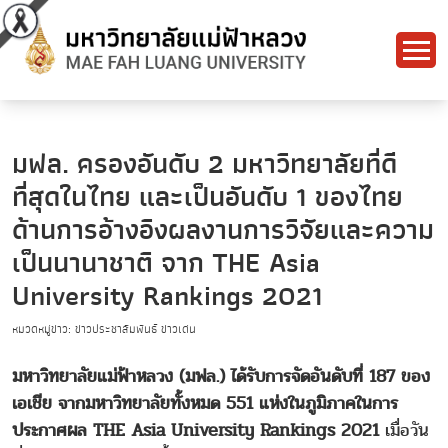
มฟล. ครองอันดับ 2 มหาวิทยาลัยที่ดี
ที่สุดในไทย และเป็นอันดับ 1 ของไทย
ด้านการอ้างอิงผลงานการวิจัยและความ
เป็นนานาชาติ จาก THE Asia
University Rankings 2021
หมวดหมู่ข่าว: ข่าวประชาสัมพันธ์ ข่าวเด่น
มหาวิทยาลัยแม่ฟ้าหลวง (มฟล.) ได้รับการจัดอันดับที่ 187 ของ
เอเชีย จากมหาวิทยาลัยทั้งหมด 551 แห่งในภูมิภาคในการ
ประกาศผล THE Asia University Rankings 2021
เมื่อวัน