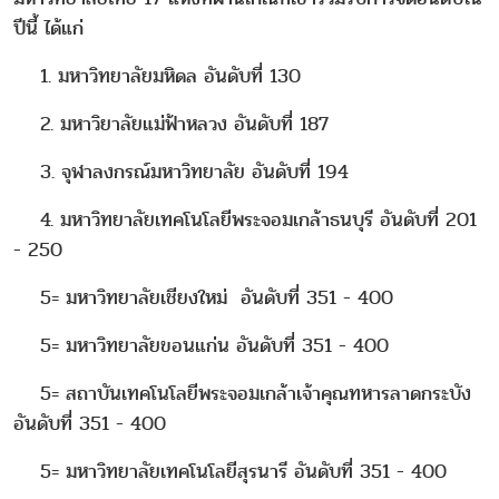
ปีนี้ ได้แก่
1. มหาวิทยาลัยมหิดล อันดับที่ 130
2. มหาวิยาลัยแม่ฟ้าหลวง อันดับที่ 187
3. จุฬาลงกรณ์มหาวิทยาลัย อันดับที่ 194
4. มหาวิทยาลัยเทคโนโลยีพระจอมเกล้าธนบุรี อันดับที่ 201
- 250
5= มหาวิทยาลัยเชียงใหม่ อันดับที่ 351 - 400
5= มหาวิทยาลัยขอนแก่น อันดับที่ 351 - 400
5= สถาบันเทคโนโลยีพระจอมเกล้าเจ้าคุณทหารลาดกระบัง
อันดับที่ 351 - 400
5= มหาวิทยาลัยเทคโนโลยีสุรนารี อันดับที่ 351 - 400