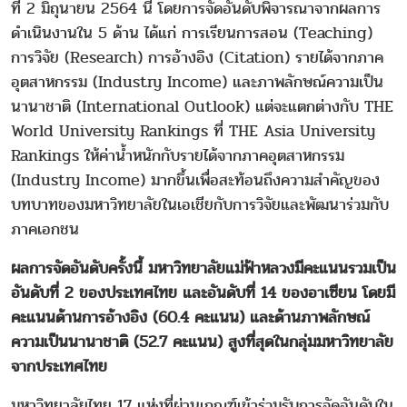
ที่ 2 มิถุนายน 2564 นี้ โดยการจัดอันดับพิจารณาจากผลการ
ดำเนินงานใน 5 ด้าน ได้แก่ การเรียนการสอน (Teaching)
การวิจัย (Research) การอ้างอิง (Citation) รายได้จากภาค
อุตสาหกรรม (Industry Income) และภาพลักษณ์ความเป็น
นานาชาติ (International Outlook) แต่จะแตกต่างกับ THE
World University Rankings ที่ THE Asia University
Rankings ให้ค่าน้ำหนักกับรายได้จากภาคอุตสาหกรรม
(Industry Income) มากขึ้นเพื่อสะท้อนถึงความสำคัญของ
บทบาทของมหาวิทยาลัยในเอเชียกับการวิจัยและพัฒนาร่วมกับ
ภาคเอกชน
ผลการจัดอันดับครั้งนี้ มหาวิทยาลัยแม่ฟ้าหลวงมีคะแนนรวมเป็น
อันดับที่ 2 ของประเทศไทย และอันดับที่ 14 ของอาเซียน โดยมี
คะแนนด้านการอ้างอิง (60.4 คะแนน) และด้านภาพลักษณ์
ความเป็นนานาชาติ (52.7 คะแนน) สูงที่สุดในกลุ่มมหาวิทยาลัย
จากประเทศไทย
มหาวิทยาลัยไทย 17 แห่งที่ผ่านเกณฑ์เข้าร่วมรับการจัดอันดับใน