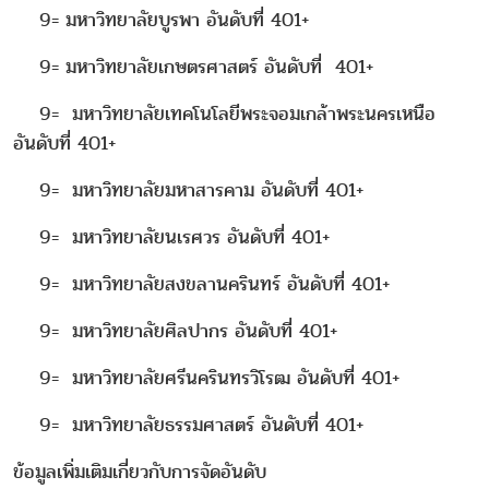
9= มหาวิทยาลัยบูรพา อันดับที่ 401+
9= มหาวิทยาลัยเกษตรศาสตร์ อันดับที่ 401+
9= มหาวิทยาลัยเทคโนโลยีพระจอมเกล้าพระนครเหนือ
อันดับที่ 401+
9= มหาวิทยาลัยมหาสารคาม อันดับที่ 401+
9= มหาวิทยาลัยนเรศวร อันดับที่ 401+
9= มหาวิทยาลัยสงขลานครินทร์ อันดับที่ 401+
9= มหาวิทยาลัยศิลปากร อันดับที่ 401+
9= มหาวิทยาลัยศรีนครินทรวิโรฒ อันดับที่ 401+
9= มหาวิทยาลัยธรรมศาสตร์ อันดับที่ 401+
ข้อมูลเพิ่มเติมเกี่ยวกับการจัดอันดับ