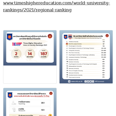
www.timeshighereducation.com/world-university-
rankings/2021/regional-ranking