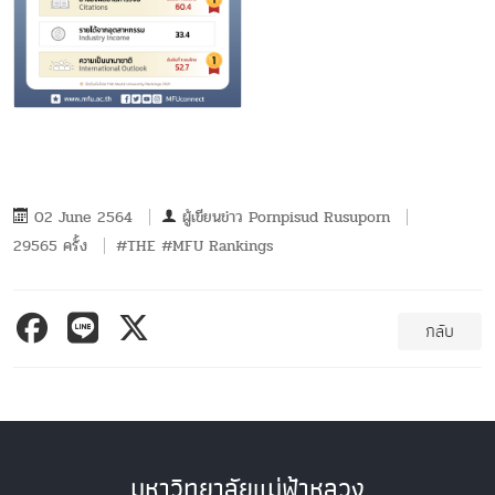
02 June 2564
ผู้เขียนข่าว
Pornpisud Rusuporn
29565 ครั้ง
#THE #MFU Rankings
กลับ
มหาวิทยาลัยแม่ฟ้าหลวง