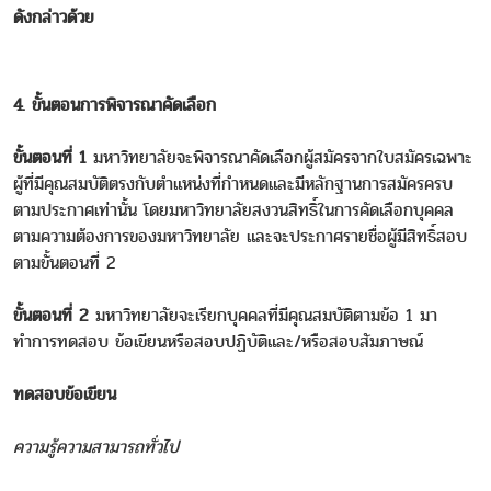
ดังกล่าวด้วย
4. ขั้นตอนการพิจารณาคัดเลือก
ขั้นตอนที่ 1
มหาวิทยาลัยจะพิจารณาคัดเลือกผู้สมัครจากใบสมัครเฉพาะ
ผู้ที่มีคุณสมบัติตรงกับตำแหน่งที่กำหนดและมีหลักฐานการสมัครครบ
ตามประกาศเท่านั้น โดยมหาวิทยาลัยสงวนสิทธิ์ในการคัดเลือกบุคคล
ตามความต้องการของมหาวิทยาลัย และจะประกาศรายชื่อผู้มีสิทธิ์สอบ
ตามขั้นตอนที่ 2
ขั้นตอนที่ 2
มหาวิทยาลัยจะเรียกบุคคลที่มีคุณสมบัติตามข้อ 1 มา
ทำการทดสอบ ข้อเขียนหรือสอบปฏิบัติและ/หรือสอบสัมภาษณ์
ทดสอบข้อเขียน
ความรู้ความสามารถทั่วไป