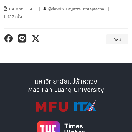
04 April 2561
ผู้เขียนข่าว
Paijittra Jintapracha
11427 ครั้ง
กลับ
มหาวิทยาลัยแม่ฟ้าหลวง
Mae Fah Luang University