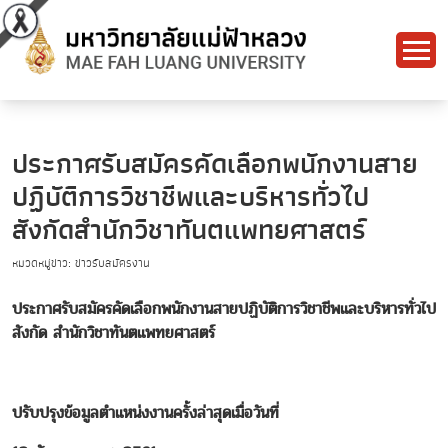
ประกาศรับสมัครคัดเลือกพนักงานสาย
ปฏิบัติการวิชาชีพและบริหารทั่วไป
สังกัดสำนักวิชาทันตแพทยศาสตร์
หมวดหมู่ข่าว: ข่าวรับสมัครงาน
ประกาศ
รับสมัครคัดเลือกพนักงานสายปฏิบัติการวิชาชีพและบริหารทั่วไป
สังกัด สำนักวิชาทันตแพทยศาสตร์
ปรับปรุงข้อมูลตำแหน่งงานครั้งล่าสุดเมื่อวันที่