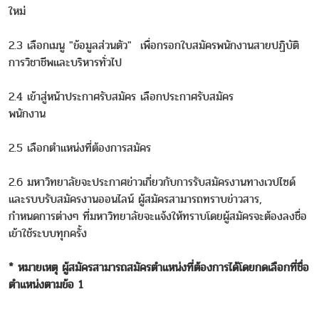
ใหม่
2.3 เลือกเมนู "ข้อมูลส่วนตัว" เพื่อกรอกใบสมัครพนักงานสายปฏิบัติ
การวิชาชีพและบริหารทั่วไป
2.4 เข้าสู่หน้าประกาศรับสมัคร เลือกประกาศรับสมัคร
พนักงาน
2.5 เลือกตำแหน่งที่ต้องการสมัคร
2.6 มหาวิทยาลัยจะประกาศข่าวเกี่ยวกับการรับสมัครงานทางเวปไซด์
และรบบรับสมัครงานออนไลน์ ผู้สมัครสามารถทราบข่าวสาร,
กำหนดการต่างๆ ที่มหาวิทยาลัยจะแจ้งให้ทราบโดยผู้สมัครจะต้องลงชื่อ
เข้าใช้ระบบทุกครั้ง
* หมายเหตุ ผู้สมัครสามารถสมัครตำแหน่งที่ต้องการได้โดยกดเลือกที่ชื่อ
ตำแหน่งตามข้อ 1