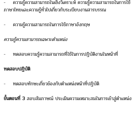
- ความรู้ความสามารถในเชิงวิเคราะห์ ความรู้ความสามารถในการใช้
ภาษาไทยและความรู้ทั่วไปเกี่ยวกับระเบียบงานสารบรรณ
- ความรู้ความสามารถในการใช้ภาษาอังกฤษ
ความรู้ความสามารถเฉพาะตำแหน่ง
- ทดสอบความรู้ความสามารถที่ใช้ในการปฏิบัติงานในหน้าที่
ทดสอบปฏิบัติ
- ทดสอบทักษะเกี่ยวข้องกับตำแหน่งหน้าที่ปฏิบัติ
ขั้นตอนที่ 3
สอบสัมภาษณ์ ประเมินความเหมาะสมในการเข้าสู่ตำแหน่ง