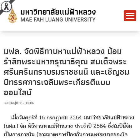
มฟล. จัดพิธีทานหาแม่ฟ้าหลวง น้อม
รำลึกพระมหากรุณาธิคุณ สมเด็จพระ
ศรีนครินทราบรมราชชนนี และเชิญชม
นิทรรศการเฉลิมพระเกียรติแบบ
ออนไลน์
หมวดหมู่ข่าว: ข่าวเด่น
เมื่อวันศุกร์ที่ 16 กรกฎาคม 2564 มหาวิทยาลัยแม่ฟ้าหลวง
(มฟล.) จัด พิธีทานหาแม่ฟ้าหลวง ประจำปี 2564 ซึ่งในปีนี้จัด
เป็นการภายใน (ตามมาตรการป้องกันการแพร่ระบาดของโค