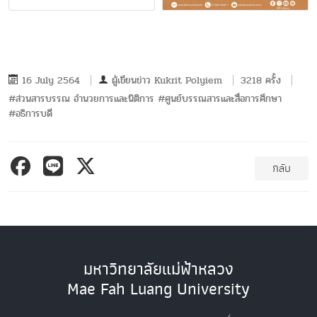
16 July 2564
ผู้เขียนข่าว
Kukrit Polyiem
3218 ครั้ง
#ส่วนสารบรรณ อำนวยการและนิติการ #ศูนย์บรรณสารและสื่อการศึกษา
#อธิการบดี
กลับ
มหาวิทยาลัยแม่ฟ้าหลวง
Mae Fah Luang University