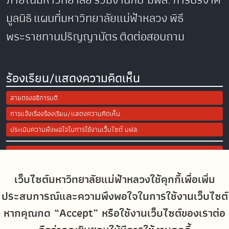
มูลนิธิ
แผนที่มหาวิทยาลัยแม่ฟ้าหลวง
พิธี
พระราชทานปริญญาบัตร
ติดต่อสอบถาม
ร้องเรียน/แสดงความคิดเห็น
สายตรงอธิการบดี
การแจ้งเรื่องร้องเรียน/แสดงความคิดเห็น
ประเมินความพึงพอใจในการใช้งานเว็บไซต์ มฟล.
Site Map
เว็บไซต์มหาวิทยาลัยแม่ฟ้าหลวงใช้คุกกี้เพื่อเพิ่ม
Social Media
ประสบการณ์และความพึงพอใจในการใช้งานเว็บไซต์
หากคุณกด “Accept” หรือใช้งานเว็บไซต์ของเราต่อ