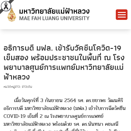
อธิการบดี มฟล. เข้ารับวัคซีนโควิด-19
เข็มสอง พร้อมประชาชนในพื้นที่ ณ โรง
พยาบาลศูนย์การแพทย์มหาวิทยาลัยแม่
ฟ้าหลวง
หมวดหมู่ข่าว: ข่าวเด่น
เมื่อวันศุกร์ที่ 3 กันยายน 2564 รศ. ดร.ชยาพร วัฒนศิริ
อธิการบดี มหาวิทยาลัยแม่ฟ้าหลวง (มฟล.) เข้ารับการฉีดวัคซีน
COVID-19 เข็มที่ 2 ณ โรงพยาบาลศูนย์การแพทย์
มหาวิทยาลัยแม่ฟ้าหลวง พร้อมด้วย รศ. ดร.นันทนา คชเสนี