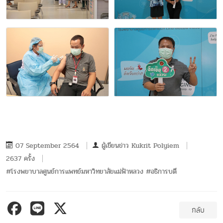
07 September 2564
ผู้เขียนข่าว
Kukrit Polyiem
2637 ครั้ง
#โรงพยาบาลศูนย์การแพทย์มหาวิทยาลัยแม่ฟ้าหลวง #อธิการบดี
กลับ