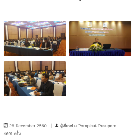
28 December 2560
ผู้เขียนข่าว
Pornpisut Rusuporn
4691 ครั้ง