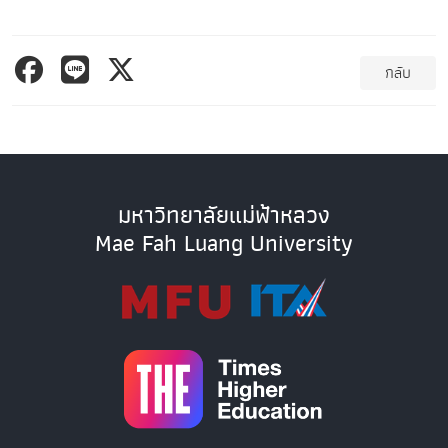
กลับ
มหาวิทยาลัยแม่ฟ้าหลวง
Mae Fah Luang University