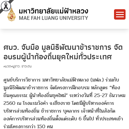
ศบว. จับมือ มูลนิธิพัฒนาข้าราชการ จัด
อบรมผู้นำท้องถิ่นยุคใหม่ทั่วประเทศ
หมวดหมู่ข่าว: ข่าวเด่น
ศูนย์บริการวิชาการ มหาวิทยาลัยแม่ฟ้าหลวง (มฟล.) ร่วมกับ
มูลนิธิพัฒนาข้าราชการ จัดโครงการฝึกอบรม หลักสูตร “ท้อง
ถิ่นคุณธรรม: ผู้นำท้องถิ่นยุคใหม่” ระหว่างวันที่ 25-27 ธันวาคม
2560 ณ โรงแรมวังคำ จ.เชียงราย โดยมีผู้บริหารองค์การ
บริหารส่วนท้องถิ่น ข้าราชการ บุคลากร เจ้าหน้าที่ในสังกัด
องค์การบริหารส่วนท้องถิ่นตั้งแต่ระดับ 6 ขึ้นไป ทั่วประเทศเข้า
ร่วมโครงการกว่า 150 คน