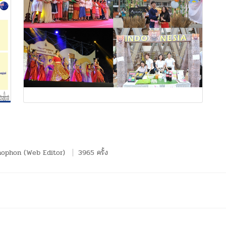
hophon (Web Editor)
3965 ครั้ง