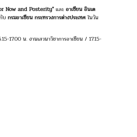
r Now and Posterity"
และ
อาเซียน อินเต
กับ
กรมอาเซียน กระทรวงการต่างประเทศ
ในวัน
5.15-17.00 น. งานเสวนาวิชาการอาเซียน / 17.15-