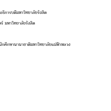
ิการบดีมหาวิทยาลัยรังสิต
มหาวิทยาลัยรังสิต
ักศึกษานานาชาติมหาวิทยาลัยแม่ฟ้าหลวง