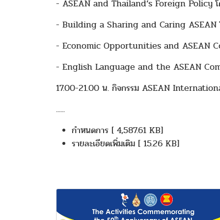
- ASEAN and Thailand’s Foreign Policy โดย 
- Building a Sharing and Caring ASEAN โดย
- Economic Opportunities and ASEAN Conn
- English Language and the ASEAN Com
17.00-21.00 น. กิจกรรม ASEAN Internationa
......
กำหนดการ [ 4,587.61 KB]
รายละเอียดเพิ่มเติม [ 15.26 KB]