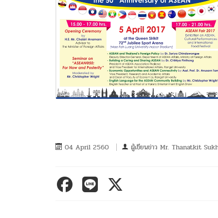
04 April 2560
ผู้เขียนข่าว
Mr. Thanatkit Suk