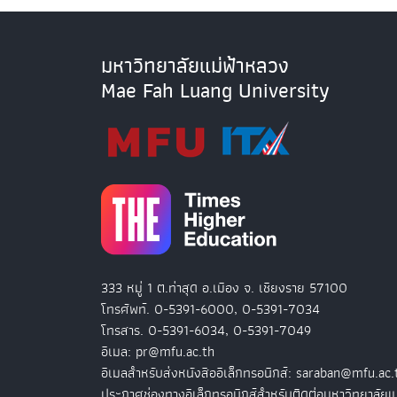
มหาวิทยาลัยแม่ฟ้าหลวง
Mae Fah Luang University
333 หมู่ 1 ต.ท่าสุด อ.เมือง จ. เชียงราย 57100
โทรศัพท์. 0-5391-6000, 0-5391-7034
โทรสาร. 0-5391-6034, 0-5391-7049
อีเมล: pr@mfu.ac.th
อีเมลสำหรับส่งหนังสืออิเล็กทรอนิกส์: saraban@mfu.ac.
ประกาศช่องทางอิเล็กทรอนิกส์สำหรับติดต่อมหาวิทยาลัยแ