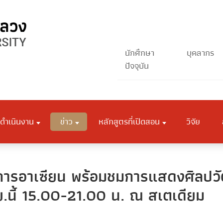
นักศึกษา
บุคลากร
ปัจจุบัน
ดำเนินงาน
ข่าว
หลักสูตรที่เปิดสอน
วิจัย
าการอาเซียน พร้อมชมการแสดงศิลป
.ย.นี้ 15.00-21.00 น. ณ สเตเดียม