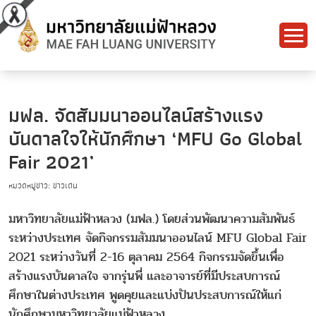
มฟล. จัดสัมมนาออนไลน์สร้างแรง
บันดาลใจให้นักศึกษา ‘MFU Go Global
Fair 2021’
หมวดหมู่ข่าว: ข่าวเด่น
มหาวิทยาลัยแม่ฟ้าหลวง (มฟล.) โดยส่วนพัฒนาความสัมพันธ์
ระหว่างประเทศ จัดกิจกรรมสัมมนาออนไลน์ MFU Global Fair
2021 ระหว่างวันที่ 2-16 ตุลาคม 2564 กิจกรรมจัดขึ้นเพื่อ
สร้างแรงบันดาลใจ จากรุ่นพี่ และอาจารย์ที่มีประสบการณ์
ศึกษาในต่างประเทศ พูดคุยและแบ่งปันประสบการณ์ให้แก่
นักศึกษามหาวิทยาลัยแม่ฟ้าหลวง