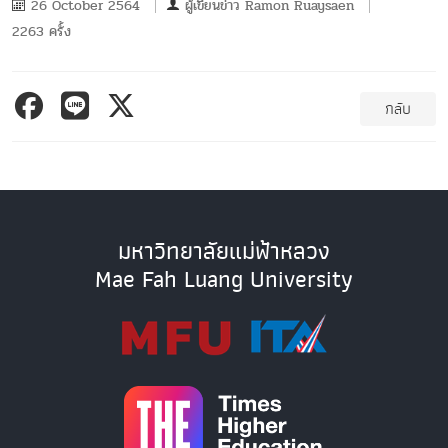
26 October 2564
ผู้เขียนข่าว
Ramon Ruaysaen
2263 ครั้ง
กลับ
มหาวิทยาลัยแม่ฟ้าหลวง
Mae Fah Luang University