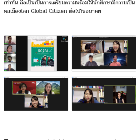
เท่าทัน ถือเป็นเป็นการเตรียมความพร้อมให้นักศึกษามีความเป็น
พลเมืองโลก Global Citizen ต่อไปในอนาคต