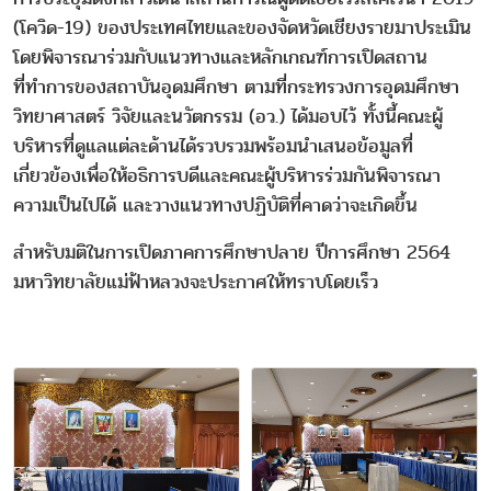
(โควิด-19) ของประเทศไทยและของจัดหวัดเชียงรายมาประเมิน
โดยพิจารณาร่วมกับแนวทางและหลักเกณฑ์การเปิดสถาน
ที่ทำการของสถาบันอุดมศึกษา ตามที่กระทรวงการอุดมศึกษา
วิทยาศาสตร์ วิจัยและนวัตกรรม (อว.) ได้มอบไว้ ทั้งนี้คณะผู้
บริหารที่ดูแลแต่ละด้านได้รวบรวมพร้อมนำเสนอข้อมูลที่
เกี่ยวข้องเพื่อให้อธิการบดีและคณะผู้บริหารร่วมกันพิจารณา
ความเป็นไปได้ และวางแนวทางปฏิบัติที่คาดว่าจะเกิดขึ้น
สำหรับมติในการเปิดภาคการศึกษาปลาย ปีการศึกษา 2564
มหาวิทยาลัยแม่ฟ้าหลวงจะประกาศให้ทราบโดยเร็ว