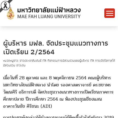
ผู้บริหาร มฟล. จัดประชุมแนวทางการ
เปิดเรียน 2/2564
หมวดหมู่ข่าว: ข่าวประชาสัมพันธ์ ITA กิจกรรมการมีส่วนร่วมของผู้บริหาร ITA การเปิดโอกาสให้
มีส่วนร่วม ข่าวเด่น
เมื่อวันที่ 28 ตุลาคม และ 8 พฤศจิกายน 2564 คณะผู้บริหาร
มหาวิทยาลัยแม่ฟ้าหลวง นำโดย รองศาสตราจารย์ ดร.ชยาพร
วัฒนศิริ อธิการบดี จัดประชุมวางแนวทางการเปิดเรียนภาคการ
ศึกษาปลาย ปีการศึกษา 2564 ณ ห้องประชุมเชียงแสน
อาคารวันชัย ศิริชนะ (AD1)
การประชุมดังกล่าวได้นำสถานการณ์ผู้ติดเชื้อไวรัสโคโรนา 2019