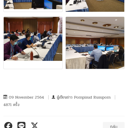
09 November 2564
ผู้เขียนข่าว
Pornpisud Rusuporn
4871 ครั้ง
กลับ