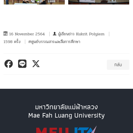
16 November 2564
ผู้เขียนข่าว
Kukrit Polyiem
1598 ครั้ง
#ศูนย์บรรณสารและสื่อการศึกษา
กลับ
มหาวิทยาลัยแม่ฟ้าหลวง
Mae Fah Luang University