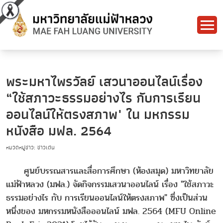
พระมหาไพรวัลย์ เสวนาออนไลน์เรื่อง
“ใช้สภาวะธรรมอย่างไร กับการเรียน
ออนไลน์ให้ตรงสภาพ" ใน มหกรรม
หนังสือ มฟล. 2564
หมวดหมู่ข่าว: ข่าวเด่น
ศูนย์บรรณสารและสื่อการศึกษา (ห้องสมุด) มหาวิทยาลัย
แม่ฟ้าหลวง (มฟล.) จัดกิจกรรมเสวนาออนไลน์ เรื่อง "ใช้สภาวะ
ธรรมอย่างไร กับ การเรียนออนไลน์ให้ตรงสภาพ" ซึ่งเป็นส่วน
หนึ่งของ มหกรรมหนังสือออนไลน์ มฟล. 2564 (MFU Online