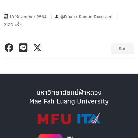
18 November 2564
ผู้เขียนข่าว
Ramon Ruaysaen
2120 ครั้ง
กลับ
มหาวิทยาลัยแม่ฟ้าหลวง
Mae Fah Luang University