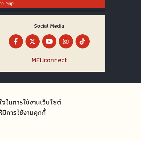
ite Map
Social Media
MFUconnect
อใจในการใช้งานเว็บไซต์
ีการใช้งานคุกกี้