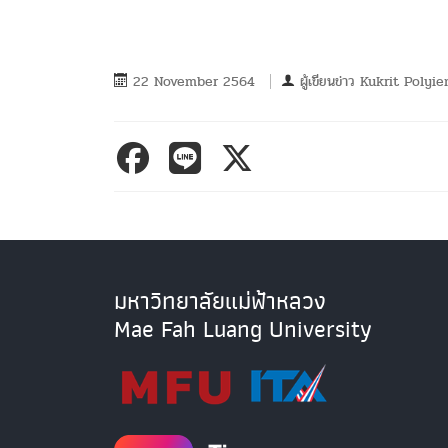
22 November 2564
ผู้เขียนข่าว
Kukrit Polyi
มหาวิทยาลัยแม่ฟ้าหลวง
Mae Fah Luang University