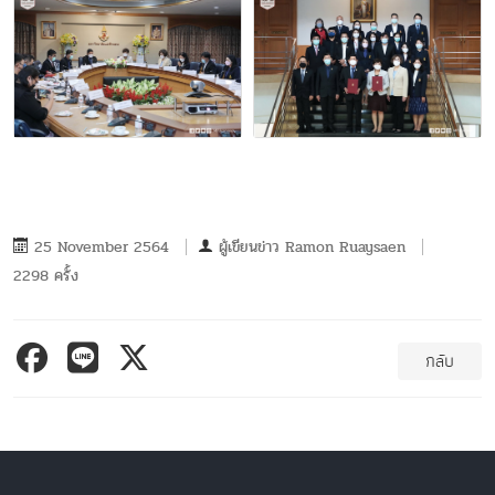
25 November 2564
ผู้เขียนข่าว
Ramon Ruaysaen
2298 ครั้ง
กลับ