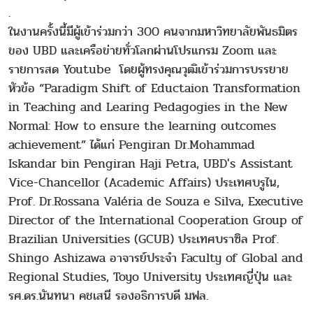
.
ในงานครั้งนี้มีผู้เข้าร่วมกว่า 300 คนจากมหาวิทยาลัยพันธมิตร
ของ UBD และเครือข่ายทั่วโลกผ่านโปรแกรม Zoom และ
รายการสด Youtube โดยผู้ทรงคุณวุฒิเข้าร่วมการบรรยาย
หัวข้อ “Paradigm Shift of Eductaion Transformation
in Teaching and Learing Pedagogies in the New
Normal: How to ensure the learning outcomes
achievement” ได้แก่ Pengiran Dr.Mohammad
Iskandar bin Pengiran Haji Petra, UBD's Assistant
Vice-Chancellor (Academic Affairs) ประเทศบรูไน,
Prof. Dr.Rossana Valéria de Souza e Silva, Executive
Director of the International Cooperation Group of
Brazilian Universities (GCUB) ประเทศบราซิล Prof.
Shingo Ashizawa อาจารย์ประจำ Faculty of Global and
Regional Studies, Toyo University ประเทศญี่ปุ่น และ
รศ.ดร.นันทนา คชเสนี รองอธิการบดี มฟล.