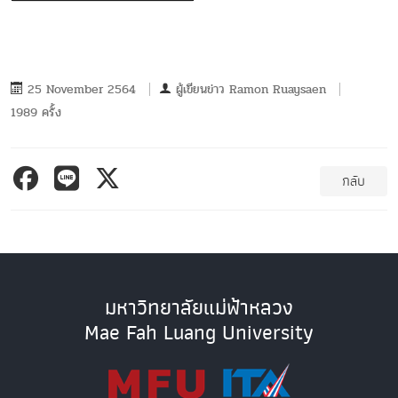
25 November 2564
ผู้เขียนข่าว
Ramon Ruaysaen
1989 ครั้ง
กลับ
มหาวิทยาลัยแม่ฟ้าหลวง
Mae Fah Luang University