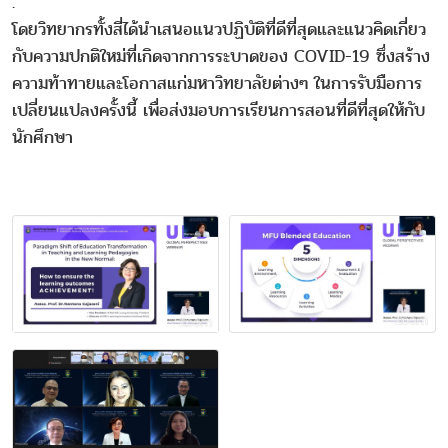
.
โดยวิทยากรทั้งสี่ได้นำเสนอแนวปฏิบัติที่ดีที่สุดและแนวคิดเกี่ยว
กับความปกติใหม่ที่เกิดจากการระบาดของ COVID-19 ซึ่งสร้าง
ความท้าทายและโอกาสแก่มหาวิทยาลัยต่างๆ ในการรับมือการ
เปลี่ยนแปลงครั้งนี้ เพื่อส่งมอบการเรียนการสอนที่ดีที่สุดให้กับ
นักศึกษา