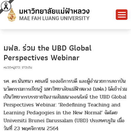
มฟล. ร่วม the UBD Global
Perspectives Webinar
หมวดหมู่ข่าว: ข่าวเด่น
รศ. ดร.นันทนา คชเสนี รองอธิการบดี และผู้อำนวยการสถาบัน
นวัตกรรมการเรียนรู้ มหาวิทยาลัยแม่ฟ้าหลวง (มฟล.) ได้เข้าร่วม
เป็นวิทยากรบรรยายในงานสัมมนาออนไลน์ the UBD Global
Perspectives Webinar: ‘Redefining Teaching and
Learning Pedagogies in the New Normal’ จัดโดย
Universiti Brunei Darussalam (UBD) ประเทศบรูไน เมื่อ
วันที่ 23 พฤศจิกายน 2564