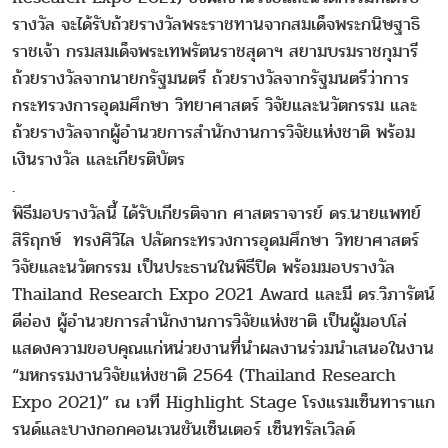
รางวัล จะได้รับถ้วยรางวัลพระราชทานจากสมเด็จพระกนิษฐาธิ
ราชเจ้า กรมสมเด็จพระเทพรัตนราชสุดาฯ สยามบรมราชกุมารี
ถ้วยรางวัลจากนายกรัฐมนตรี ถ้วยรางวัลจากรัฐมนตรีว่าการ
กระทรวงการอุดมศึกษา วิทยาศาสตร์ วิจัยและนวัตกรรม และ
ถ้วยรางวัลจากผู้อำนวยการสำนักงานการวิจัยแห่งชาติ พร้อม
เงินรางวัล และเกียรติบัตร
.
พิธีมอบรางวัลนี้ ได้รับเกียรติจาก ศาสตราจารย์ ดร.นายแพทย์
สิริฤกษ์ ทรงศิวิไล ปลัดกระทรวงการอุดมศึกษา วิทยาศาสตร์
วิจัยและนวัตกรรม เป็นประธานในพิธีปิด พร้อมมอบรางวัล
Thailand Research Expo 2021 Award และมี ดร.วิภารัตน์
ดีอ่อง ผู้อำนวยการสำนักงานการวิจัยแห่งชาติ เป็นผู้มอบโล่
แสดงความขอบคุณแก่หน่วยงานที่นำผลงานร่วมนำเสนอในงาน
“มหกรรมงานวิจัยแห่งชาติ 2564 (Thailand Research
Expo 2021)” ณ เวที Highlight Stage โรงแรมเซ็นทาราแก
รนด์และบางกอกคอนเวนชันเซ็นเตอร์ เซ็นทรัลเวิลด์