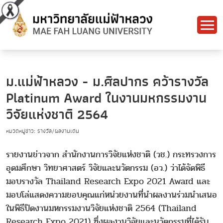
ม.แม่ฟ้าหลวง - ม.ศิลปากร คว้ารางวัล
Platinum Award ในงานมหกรรมงาน
วิจัยแห่งชาติ 2564
หมวดหมู่ข่าว: รางวัล/ผลงานเด่น
รายงานข่าวจาก สำนักงานการวิจัยแห่งชาติ (วช.) กระทรวงการ
อุดมศึกษา วิทยาศาสตร์ วิจัยและนวัตกรรม (อว.) ว่าได้จัดพิธี
มอบรางวัล Thailand Research Expo 2021 Award และ
มอบโล่แสดงความขอบคุณแก่หน่วยงานที่นำผลงานร่วมนำเสนอ
ในพิธีปิดงานมหกรรมงานวิจัยแห่งชาติ 2564 (Thailand
Research Expo 2021) ซึ่งผลงานวิจัยและนวัตกรรมที่ได้รับ