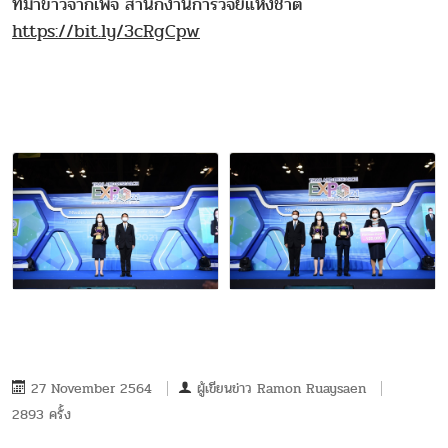
ที่มาข่าวจากเพจ สำนักงานการวิจัยแห่งชาติ
https://bit.ly/3cRgCpw
27 November 2564
ผู้เขียนข่าว
Ramon Ruaysaen
2893 ครั้ง