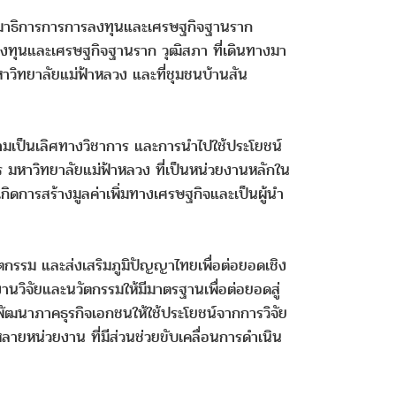
กรรมาธิการการการลงทุนและเศรษฐกิจฐานราก
งทุนและเศรษฐกิจฐานราก วุฒิสภา ที่เดินทางมา
มหาวิทยาลัยแม่ฟ้าหลวง และที่ชุมชนบ้านสัน
วามเป็นเลิศทางวิชาการ และการนำไปใช้ประโยชน์
มหาวิทยาลัยแม่ฟ้าหลวง ที่เป็นหน่วยงานหลักใน
การสร้างมูลค่าเพิ่มทางเศรษฐกิจและเป็นผู้นำ
ตกรรม และส่งเสริมภูมิปัญญาไทยเพื่อต่อยอดเชิง
งานวิจัยและนวัตกรรมให้มีมาตรฐานเพื่อต่อยอดสู่
ัฒนาภาคธุรกิจเอกชนให้ใช้ประโยชน์จากการวิจัย
ายหน่วยงาน ที่มีส่วนช่วยขับเคลื่อนการดำเนิน