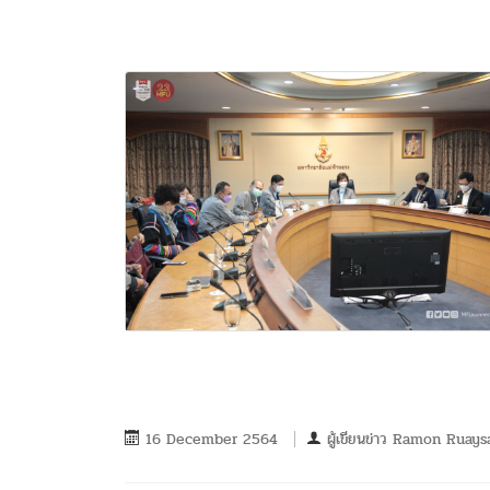
16 December 2564
ผู้เขียนข่าว
Ramon Ruays