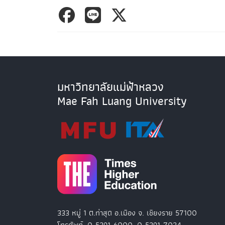
มหาวิทยาลัยแม่ฟ้าหลวง
Mae Fah Luang University
333 หมู่ 1 ต.ท่าสุด อ.เมือง จ. เชียงราย 57100