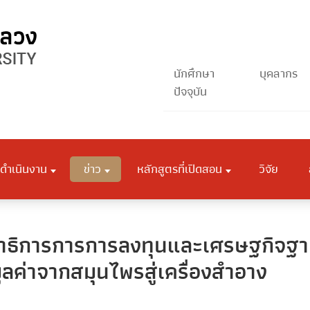
นักศึกษา
บุคลากร
ปัจจุบัน
ดำเนินงาน
ข่าว
หลักสูตรที่เปิดสอน
วิจัย
ธิการการการลงทุนและเศรษฐกิจฐานร
ลค่าจากสมุนไพรสู่เครื่องสำอาง