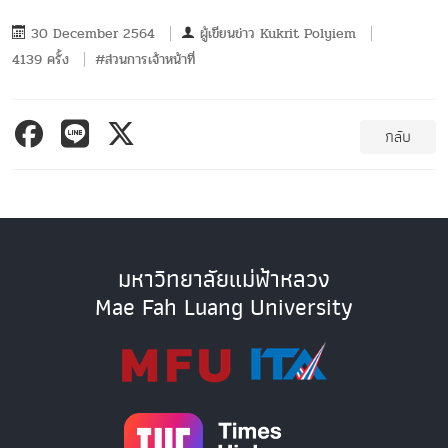
30 December 2564
ผู้เขียนข่าว
Kukrit Polyiem
4139 ครั้ง
#ส่วนการเจ้าหน้าที่
กลับ
มหาวิทยาลัยแม่ฟ้าหลวง
Mae Fah Luang University