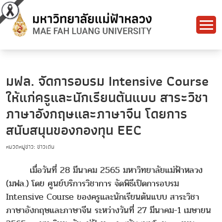
มฟล. จัดการอบรม Intensive Course
ให้แก่ครูและนักเรียนต้นแบบ สาระวิชา
ภาษาอังกฤษและภาษาจีน โดยการ
สนับสนุนของกองทุน EEC
หมวดหมู่ข่าว: ข่าวเด่น
เมื่อวันที่ 28 มีนาคม 2565 มหาวิทยาลัยแม่ฟ้าหลวง
(มฟล.) โดย ศูนย์บริการวิชาการ จัดพิธีเปิดการอบรม
Intensive Course ของครูและนักเรียนต้นแบบ สาระวิชา
ภาษาอังกฤษและภาษาจีน ระหว่างวันที่ 27 มีนาคม-1 เมษายน