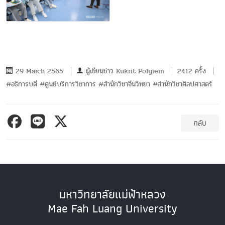
29 March 2565
ผู้เขียนข่าว
Kukrit Polyiem
2412 ครั้ง
#อธิการบดี #ศูนย์บริการวิชาการ #สำนักวิชาจีนวิทยา #สำนักวิชาศิลปศาสตร์
กลับ
มหาวิทยาลัยแม่ฟ้าหลวง
Mae Fah Luang University