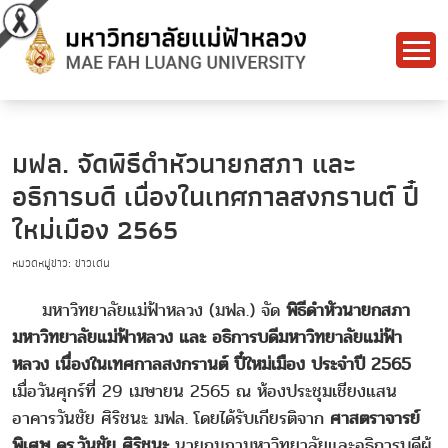
มฟล. จัดพิธีดำหัวนายกสภา และ
อธิการบดี เนื่องในเทศกาลสงกรานต์ ปี๋
ใหม่เมือง 2565
หมวดหมู่ข่าว: ข่าวเด่น
มหาวิทยาลัยแม่ฟ้าหลวง (มฟล.) จัด
พิธีดำหัวนายกสภา
มหาวิทยาลัยแม่ฟ้าหลวง และ อธิการบดีมหาวิทยาลัยแม่ฟ้า
หลวง เนื่องในเทศกาลสงกรานต์ ปี๋ใหม่เมือง ประจำปี 2565
เมื่อวันศุกร์ที่ 29 เมษายน 2565 ณ ห้องประชุมเชียงแสน
อาคารวันชัย ศิริชนะ มฟล. โดยได้รับเกียรติจาก
ศาสตราจารย์
พิเศษ ดร.วันชัย ศิริชนะ
นายกมภามหาวิทยาลัยและอธิการบดีผู้