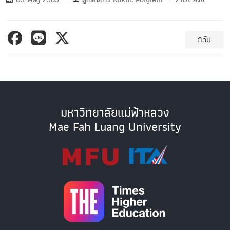
กลับ
มหาวิทยาลัยแม่ฟ้าหลวง
Mae Fah Luang University