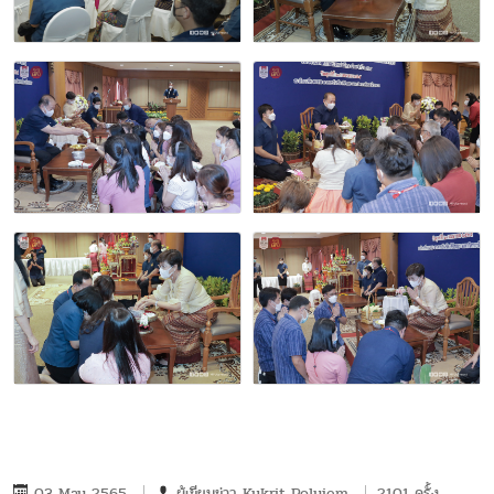
03 May 2565
ผู้เขียนข่าว
Kukrit Polyiem
2101 ครั้ง