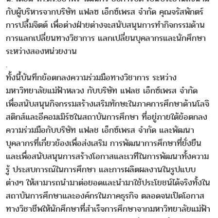
กับผู้บริหารจากบริษัท แฟลซ เอ็กซ์เพรส จำกัด คุณจรัสพักตร์
การปลื้มจิตต์ เพื่อต่างฝ่ายต่างจะสนับสนุนการทำกิจกรรมด้าน
การแลกเปลี่ยนทางวิชาการ แลกเปลี่ยนบุคลากรและนักศึกษา
ระหว่างสองหน่วยงาน
.
ทั้งนี้บันทึกข้อตกลงความร่วมมือทางวิชาการ ระหว่าง
มหาวิทยาลัยแม่ฟ้าหลวง กับบริษัท แฟลช เอ็กซ์เพรส จำกัด
เพื่อสนับสนุนกิจกรรมสร้างเสริมทักษะในภาคการศึกษาด้านโลจิ
สติกส์และอีคอมเมิร์ซในสถาบันการศึกษา ที่อยู่ภายใต้ข้อตกลง
ความร่วมมือกับบริษัท แฟลช เอ็กซ์เพรส จำกัด และพัฒนา
บุคลากรที่เกี่ยวข้องเพื่อส่งเสริม การพัฒนาการศึกษาที่ยั่งยืน
และเพื่อสนับสนุนการสร้างโอกาสและเวทีในการพัฒนาทั้งความ
รู้ ประสบการณ์ในการศึกษา และการผลิตผลงานในรูปแบบ
ต่างๆ ให้สามารถนำมาต่อยอดและนำมาใช้ประโยชน์ได้จริงทั้งใน
สถาบันการศึกษาและองค์กรในภาคธุรกิจ ตลอดจนเปิดโอกาส
ทางวิชาชีพให้นักศึกษาที่สำเร็จการศึกษาจากมหาวิทยาลัยแม่ฟ้า