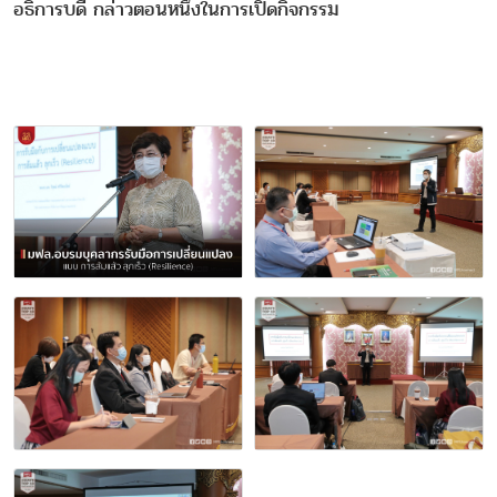
อธิการบดี กล่าวตอนหนึ่งในการเปิดกิจกรรม