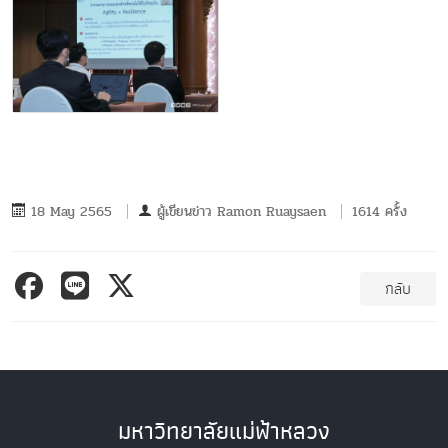
18 May 2565
ผู้เขียนข่าว
Ramon Ruaysaen
1614 ครั้ง
กลับ
มหาวิทยาลัยแม่ฟ้าหลวง