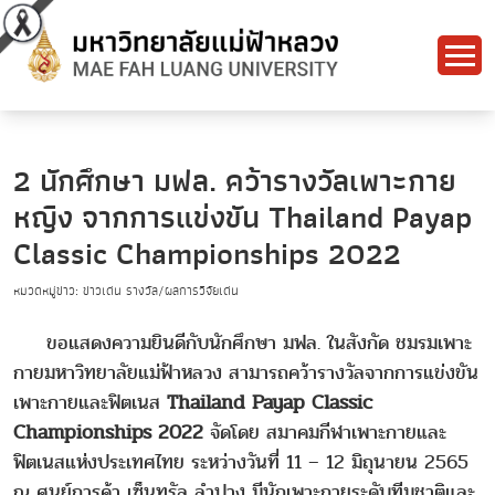
2 นักศึกษา มฟล. คว้ารางวัลเพาะกาย
หญิง จากการแข่งขัน Thailand Payap
Classic Championships 2022
หมวดหมู่ข่าว: ข่าวเด่น รางวัล/ผลการวิจัยเด่น
ขอแสดงความยินดีกับนักศึกษา มฟล. ในสังกัด ชมรมเพาะ
กายมหาวิทยาลัยแม่ฟ้าหลวง สามารถคว้ารางวัลจากการแข่งขัน
เพาะกายและฟิตเนส
Thailand Payap Classic
Championships 2022
จัดโดย สมาคมกีฬาเพาะกายและ
ฟิตเนสแห่งประเทศไทย ระหว่างวันที่ 11 – 12 มิถุนายน 2565
ณ ศูนย์การค้า เซ็นทรัล ลำปาง มีนักเพาะกายระดับทีมชาติและ