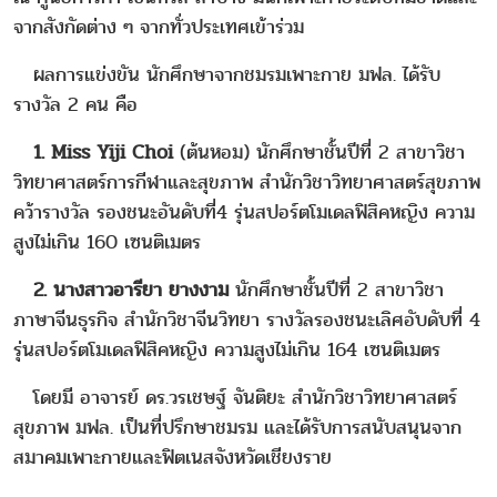
จากสังกัดต่าง ๆ จากทั่วประเทศเข้าร่วม
ผลการแข่งขัน นักศึกษาจากชมรมเพาะกาย มฟล. ได้รับ
รางวัล 2 คน คือ
1. Miss Yiji Choi
(ต้นหอม) นักศึกษาชั้นปีที่ 2 สาขาวิชา
วิทยาศาสตร์การกีฬาและสุขภาพ สำนักวิชาวิทยาศาสตร์สุขภาพ
คว้ารางวัล รองชนะอันดับที่4 รุ่นสปอร์ตโมเดลฟิสิคหญิง ความ
สูงไม่เกิน 160 เซนติเมตร
2. นางสาวอารียา ยางงาม
นักศึกษาชั้นปีที่ 2 สาขาวิชา
ภาษาจีนธุรกิจ สำนักวิชาจีนวิทยา รางวัลรองชนะเลิศอับดับที่ 4
รุ่นสปอร์ตโมเดลฟิสิคหญิง ความสูงไม่เกิน 164 เซนติเมตร
โดยมี อาจารย์ ดร.วรเชษฐ์ จันติยะ สำนักวิชาวิทยาศาสตร์
สุขภาพ มฟล. เป็นที่ปรึกษาชมรม และได้รับการสนับสนุนจาก
สมาคมเพาะกายและฟิตเนสจังหวัดเชียงราย