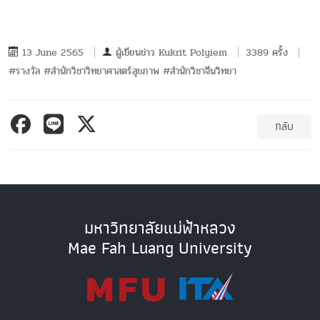
13 June 2565
ผู้เขียนข่าว
Kukrit Polyiem
3389 ครั้ง
#รางวัล #สำนักวิชาวิทยาศาสตร์สุขภาพ #สำนักวิชาจีนวิทยา
กลับ
มหาวิทยาลัยแม่ฟ้าหลวง
Mae Fah Luang University