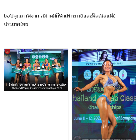
.
ขอบคุณภาพจาก สมาคมกีฬาเพาะกายและฟิตเนสแห่ง
ประเทศไทย