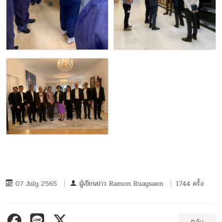
07 July 2565
ผู้เขียนข่าว
Ramon Ruaysaen
1744 ครั้ง