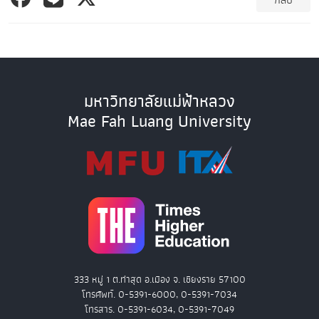
กลับ
มหาวิทยาลัยแม่ฟ้าหลวง
Mae Fah Luang University
333 หมู่ 1 ต.ท่าสุด อ.เมือง จ. เชียงราย 57100
โทรศัพท์. 0-5391-6000, 0-5391-7034
โทรสาร. 0-5391-6034, 0-5391-7049