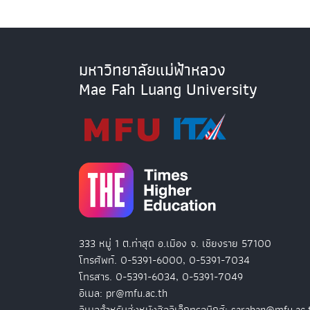
มหาวิทยาลัยแม่ฟ้าหลวง
Mae Fah Luang University
333 หมู่ 1 ต.ท่าสุด อ.เมือง จ. เชียงราย 57100
โทรศัพท์. 0-5391-6000, 0-5391-7034
โทรสาร. 0-5391-6034, 0-5391-7049
อีเมล: pr@mfu.ac.th