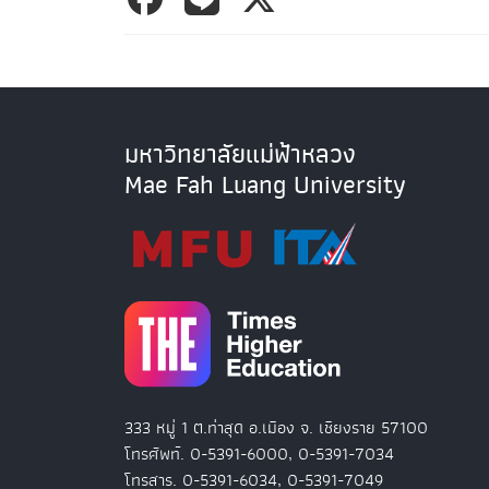
มหาวิทยาลัยแม่ฟ้าหลวง
Mae Fah Luang University
333 หมู่ 1 ต.ท่าสุด อ.เมือง จ. เชียงราย 57100
โทรศัพท์. 0-5391-6000, 0-5391-7034
โทรสาร. 0-5391-6034, 0-5391-7049