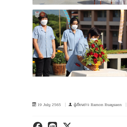
19 July 2565
ผู้เขียนข่าว
Ramon Ruaysaen