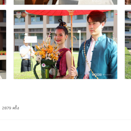
2879 ครั้ง