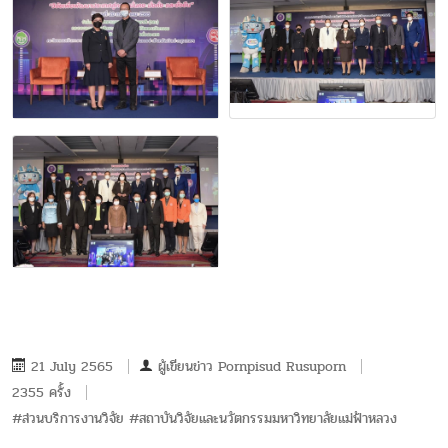
21 July 2565
ผู้เขียนข่าว
Pornpisud Rusuporn
2355 ครั้ง
#ส่วนบริการงานวิจัย #สถาบันวิจัยและนวัตกรรมมหาวิทยาลัยแม่ฟ้าหลวง