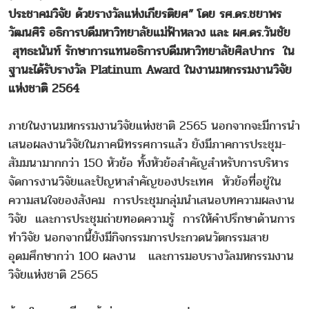
ประชาคมวิจัย ด้วยรางวัลแห่งเกียรติยศ”
โดย รศ.ดร.ชยาพร
วัฒนศิริ อธิการบดีมหาวิทยาลัยแม่ฟ้าหลวง และ ผศ.ดร.วันชัย
สุทธะนันท์ รักษาการแทนอธิการบดีมหาวิทยาลัยศิลปากร ใน
ฐานะได้รับรางวัล Platinum Award ในงานมหกรรมงานวิจัย
แห่งชาติ 2564
ภายในงานมหกรรมงานวิจัยแห่งชาติ 2565 นอกจากจะมีการนำ
เสนอผลงานวิจัยในภาคนิทรรศการแล้ว ยังมีภาคการประชุม-
สัมมนามากกว่า 150 หัวข้อ ทั้งหัวข้อสำคัญสำหรับการบริหาร
จัดการงานวิจัยและปัญหาสำคัญของประเทศ หัวข้อที่อยู่ใน
ความสนใจของสังคม การประชุมกลุ่มนำเสนอบทความผลงาน
วิจัย และการประชุมถ่ายทอดความรู้ การให้คำปรึกษาด้านการ
ทำวิจัย นอกจากนี้ยังมีกิจกรรมการประกวดนวัตกรรมสาย
อุดมศึกษากว่า 100 ผลงาน และการมอบรางวัลมหกรรมงาน
วิจัยแห่งชาติ 2565