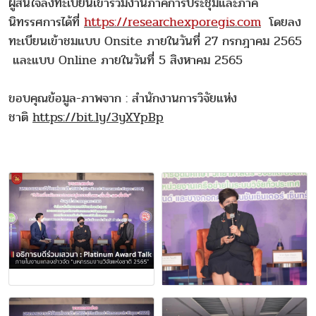
ผู้สนใจลงทะเบียนเข้าร่วมงานภาคการประชุมและภาค
นิทรรศการได้ที่
https://researchexporegis.com
โดยลง
ทะเบียนเข้าชมแบบ Onsite ภายในวันที่ 27 กรกฎาคม 2565
และแบบ Online ภายในวันที่ 5 สิงหาคม 2565
ขอบคุณข้อมูล-ภาพจาก : สำนักงานการวิจัยแห่ง
ชาติ
https://bit.ly/3yXYpBp