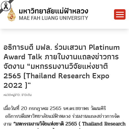
อธิการบดี มฟล. ร่วมเสวนา Platinum
Award Talk ภายในงานแถลงข่าวการ
จัดงาน “มหกรรมงานวิจัยแห่งชาติ
2565 (Thailand Research Expo
2022 )”
หมวดหมู่ข่าว: ข่าวเด่น
เมื่อวันที่ 20 กรกฎาคม 2565 รศ.ดร.ชยาพร วัฒนศิริ
อธิการบดีมหาวิทยาลัยแม่ฟ้าหลวง ร่วมงานแถลงข่าวการจัด
งาน
“มหกรรมงานวิจัยแห่งชาติ 2565 ( Thailand Research