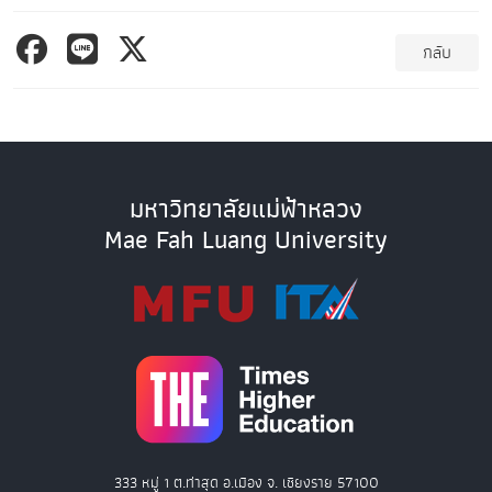
กลับ
มหาวิทยาลัยแม่ฟ้าหลวง
Mae Fah Luang University
333 หมู่ 1 ต.ท่าสุด อ.เมือง จ. เชียงราย 57100