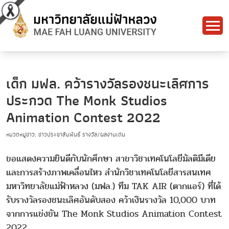
เด็ก มฟล. คว้ารางวัลรองชนะเลิศการ
ประกวด The Monk Studios
Animation Contest 2022
หมวดหมู่ข่าว: ข่าวประชาสัมพันธ์ รางวัล/ผลงานเด่น
ขอแสดงความยินดีกับนักศึกษา สาขาวิชาเทคโนโลยีมัลติมีเดีย
และการสร้างภาพเคลื่อนไหว สำนักวิชาเทคโนโลยีสารสนเทศ
มหาวิทยาลัยแม่ฟ้าหลวง (มฟล.) ทีม TAK AIR (ตากแอร์) ที่ได้
รับรางวัลรองชนะเลิศอันดับสอง คว้าเงินรางวัล 10,000 บาท
จากการแข่งขัน The Monk Studios Animation Contest
2022