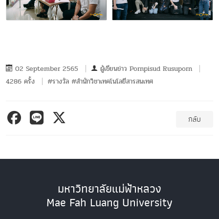
02 September 2565
ผู้เขียนข่าว
Pornpisud Rusuporn
4286 ครั้ง
#รางวัล #สำนักวิชาเทคโนโลยีสารสนเทศ
กลับ
มหาวิทยาลัยแม่ฟ้าหลวง
Mae Fah Luang University