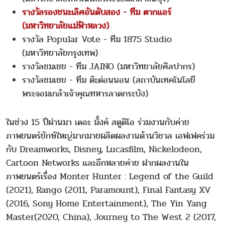
รางวัลรองชนะเลิศอันดับสอง - ทีม ตากแอร์
(มหาวิทยาลัยแม่ฟ้าหลวง)
รางวัล Popular Vote - ทีม 1875 Studio
(มหาวิทยาลัยกรุงเทพ)
รางวัลชมเชย - ทีม JAINO (มหาวิทยาลัยศิลปากร)
รางวัลชมเชย - ทีม ต๊ะต่อนนอน (สถาบันเทคโนโลยี
พระจอมเกล้าเจ้าคุณทหารลาดกระบัง)
ในช่วง 15 ปีผ่านมา เดอะ มั้งค์ สตูดิโอ ร่วมงานกับค่าย
ภาพยนตร์ยักษ์ใหญ่มากมายผลิตผลงานด้านวิชวล เอฟเฟคร่วม
กับ Dreamworks, Disney, Lucasfilm, Nickelodeon,
Cartoon Networks และอีกหลายค่าย ฝากผลงานใน
ภาพยนตร์เรื่อง Monter Hunter : Legend of the Guild
(2021), Rango (2011, Paramount), Final Fantasy XV
(2016, Sony Home Entertainment), The Yin Yang
Master(2020, China), Journey to The West 2 (2017,