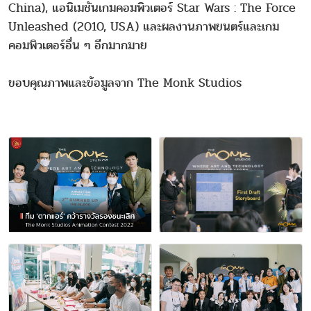
China), แอนิเมชันเกมคอมพิวเตอร์ Star Wars : The Force
Unleashed (2010, USA) และผลงานภาพยนตร์และเกม
คอมพิวเตอร์อื่น ๆ อีกมากมาย
ขอบคุณภาพและข้อมูลจาก The Monk Studios