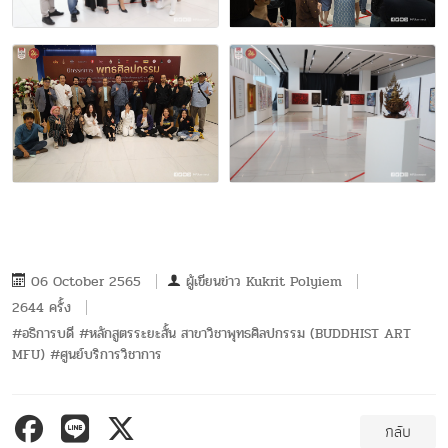
06 October 2565
ผู้เขียนข่าว
Kukrit Polyiem
2644 ครั้ง
#อธิการบดี #หลักสูตรระยะสั้น สาขาวิชาพุทธศิลปกรรม (BUDDHIST ART
MFU) #ศูนย์บริการวิชาการ
กลับ