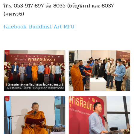
โทร: 053 917 897 ต่อ 8035 (ขวัญนภา) และ 8037
(ศตวรรษ)
Facebook: Buddhist Art MFU