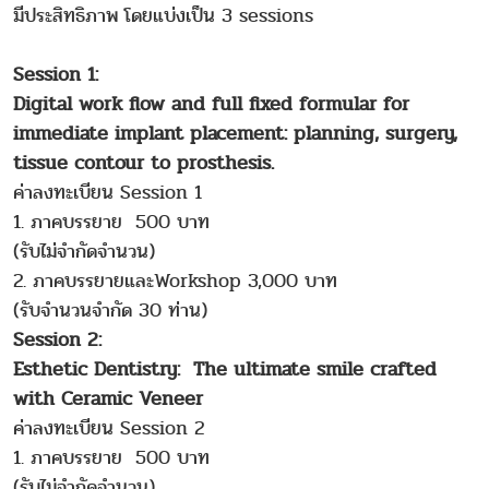
มีประสิทธิภาพ โดยแบ่งเป็น 3 sessions
Session 1:
Digital work flow and full fixed formular for
immediate implant placement: planning, surgery,
tissue contour to prosthesis.
ค่าลงทะเบียน Session 1
1. ภาคบรรยาย 500 บาท
(รับไม่จำกัดจำนวน)
2. ภาคบรรยายและWorkshop 3,000 บาท
(รับจำนวนจำกัด 30 ท่าน)
Session 2:
Esthetic Dentistry: The ultimate smile crafted
with Ceramic Veneer
ค่าลงทะเบียน Session 2
1. ภาคบรรยาย 500 บาท
(รับไม่จำกัดจำนวน)