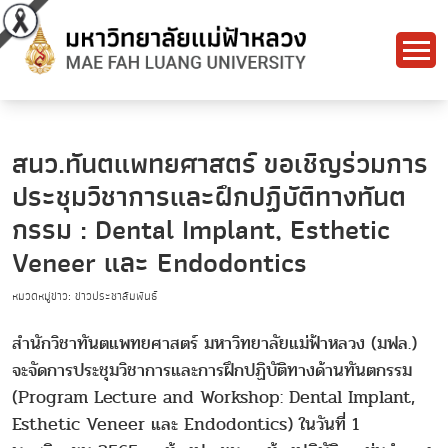
สนว.ทันตแพทยศาสตร์ ขอเชิญร่วมการ
ประชุมวิชาการและฝึกปฏิบัติทางทันต
กรรม : Dental Implant, Esthetic
Veneer และ Endodontics
หมวดหมู่ข่าว: ข่าวประชาสัมพันธ์
สำนักวิชาทันตแพทยศาสตร์ มหาวิทยาลัยแม่ฟ้าหลวง (มฟล.)
จะจัดการประชุมวิชาการและการฝึกปฏิบัติทางด้านทันตกรรม
(Program Lecture and Workshop: Dental Implant,
Esthetic Veneer และ Endodontics) ในวันที่ 1