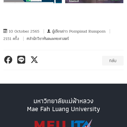
10 October 2565
ผู้เขียนข่าว
Pornpisud Rusuporn
2151 ครั้ง
#สำนักวิชาทันตแพทยศาสตร์
กลับ
มหาวิทยาลัยแม่ฟ้าหลวง
Mae Fah Luang University