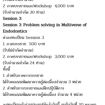
2. ภาคบรรยายและWorkshop 4,000 บาท
(รับจำนวนจำกัด 30 ท่าน)
Session 3:
Session 3: Problem solving in Multiverse of
Endodontics
ค่าลงทะเบียน Session 3
1. ภาคบรรยาย 500 บาท
(รับไม่จำกัดจำนวน)
2. ภาคบรรยายและWorkshop 3,000 บาท
(รับจำนวนจำกัด 24 ท่าน)
ทั้งนี้
1. สำหรับภาคการบรรยาย
ได้รับคะแนนพัฒนาความรู้ต่อเนื่องจำนวน 3 หน่วย
2. สำหรับการบรรยายและฝึกปฏิบัติการ
ได้รับคะแนนพัฒนาความรู้ต่อเนื่อง จำนวน 4 หน่วย
ลงทะเบียนเข้าร่วมประชุมได้แล้ววันนี้ จนถึงวันที่ 20 ตุลาคม