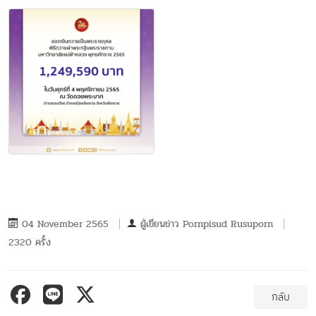
04 November 2565
ผู้เขียนข่าว
Pornpisud Rusuporn
2320 ครั้ง
กลับ