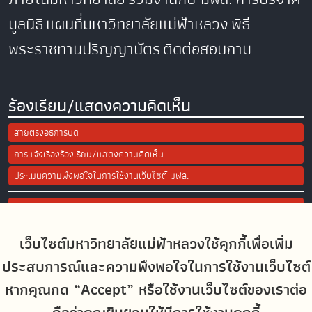
มูลนิธิ
แผนที่มหาวิทยาลัยแม่ฟ้าหลวง
พิธี
พระราชทานปริญญาบัตร
ติดต่อสอบถาม
ร้องเรียน/แสดงความคิดเห็น
สายตรงอธิการบดี
การแจ้งเรื่องร้องเรียน/แสดงความคิดเห็น
ประเมินความพึงพอใจในการใช้งานเว็บไซต์ มฟล.
Site Map
เว็บไซต์มหาวิทยาลัยแม่ฟ้าหลวงใช้คุกกี้เพื่อเพิ่ม
Social Media
ประสบการณ์และความพึงพอใจในการใช้งานเว็บไซต์
หากคุณกด “Accept” หรือใช้งานเว็บไซต์ของเราต่อ