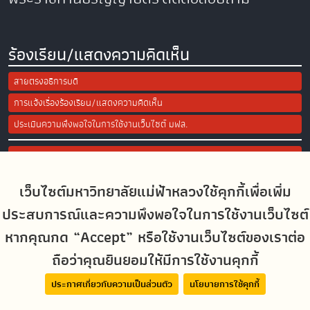
ร้องเรียน/แสดงความคิดเห็น
สายตรงอธิการบดี
การแจ้งเรื่องร้องเรียน/แสดงความคิดเห็น
ประเมินความพึงพอใจในการใช้งานเว็บไซต์ มฟล.
Site Map
เว็บไซต์มหาวิทยาลัยแม่ฟ้าหลวงใช้คุกกี้เพื่อเพิ่ม
Social Media
ประสบการณ์และความพึงพอใจในการใช้งานเว็บไซต์
หากคุณกด “Accept” หรือใช้งานเว็บไซต์ของเราต่อ
ถือว่าคุณยินยอมให้มีการใช้งานคุกกี้
MFUconnect
ประกาศเกี่ยวกับความเป็นส่วนตัว
นโยบายการใช้คุกกี้