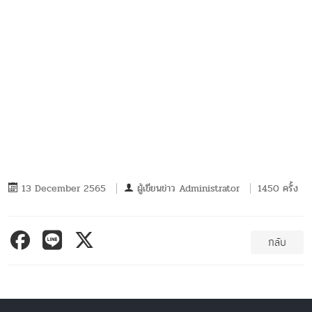
13 December 2565
ผู้เขียนข่าว
Administrator
1450 ครั้ง
กลับ