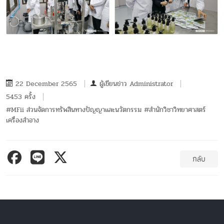
22 December 2565
ผู้เขียนข่าว
Administrator
5453 ครั้ง
#MFii ส่วนจัดการทรัพสินทางปัญญาและนวัตกรรม #สำนักวิชาวิทยาศาสตร์
เครื่องสำอาง
กลับ