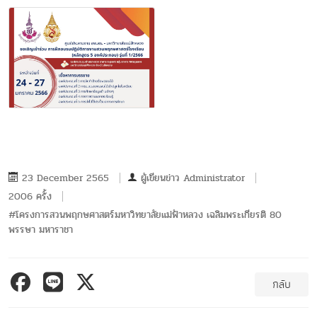
23 December 2565
ผู้เขียนข่าว
Administrator
2006 ครั้ง
#โครงการสวนพฤกษศาสตร์มหาวิทยาลัยแม่ฟ้าหลวง เฉลิมพระเกียรติ 80
พรรษา มหาราชา
กลับ