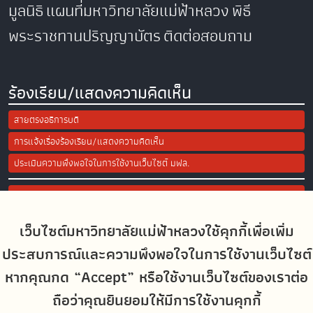
มูลนิธิ
แผนที่มหาวิทยาลัยแม่ฟ้าหลวง
พิธี
พระราชทานปริญญาบัตร
ติดต่อสอบถาม
ร้องเรียน/แสดงความคิดเห็น
สายตรงอธิการบดี
การแจ้งเรื่องร้องเรียน/แสดงความคิดเห็น
ประเมินความพึงพอใจในการใช้งานเว็บไซต์ มฟล.
Site Map
เว็บไซต์มหาวิทยาลัยแม่ฟ้าหลวงใช้คุกกี้เพื่อเพิ่ม
Social Media
ประสบการณ์และความพึงพอใจในการใช้งานเว็บไซต์
หากคุณกด “Accept” หรือใช้งานเว็บไซต์ของเราต่อ
ถือว่าคุณยินยอมให้มีการใช้งานคุกกี้