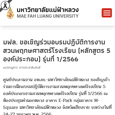
มฟล. ขอเชิญร่วมอบรมปฏิบัติการงาน
สวนพฤกษศาสตร์โรงเรียน (หลักสูตร 5
องค์ประกอบ) รุ่นที่ 1/2566
หมวดหมู่ข่าว: ข่าวประชาสัมพันธ์
ศูนย์ประสานงาน อพ.สธ.-มหาวิทยาลัยแม่ฟ้าหลวง ขอเชิญเข้า
ร่วมการฝึกอบรมปฏิบัติการงานสวนพฤกษศาสตร์โรงเรียน 5
องค์ประกอบงานสวนพฤกษศาสตร์โรงเรียน รุ่นที่ 1/2566 ณ
ห้องประชุมคำมอกหลวง อาคาร E-Park กลุ่มอาคาร M-
Square มหาวิทยาลัยแม่ฟ้าหลวง จังหวัดเชียงราย ระหว่างวันที่
24-27 มกราคม พ.ศ. 2566