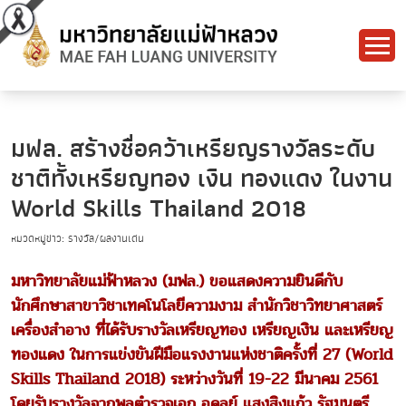
มฟล. สร้างชื่อคว้าเหรียญรางวัลระดับ
ชาติทั้งเหรียญทอง เงิน ทองแดง ในงาน
World Skills Thailand 2018
หมวดหมู่ข่าว: รางวัล/ผลงานเด่น
มหาวิทยาลัยแม่ฟ้าหลวง (มฟล.) ขอแสดงความยินดีกับ
นักศึกษาสาขาวิชาเทคโนโลยีความงาม สำนักวิชาวิทยาศาสตร์
เครื่องสำอาง ที่ได้รับรางวัลเหรียญทอง เหรียญเงิน และเหรียญ
ทองแดง ในการแข่งขันฝีมือแรงงานแห่งชาติครั้งที่ 27 (World
Skills Thailand 2018)
ระหว่างวันที่ 19-22 มีนาคม 2561
โดยรับรางวัลจากพลตำรวจเอก อดุลย์ แสงสิงแก้ว รัฐมนตรี