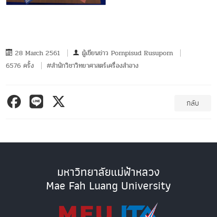
28 March 2561
ผู้เขียนข่าว
Pornpisud Rusuporn
6576 ครั้ง
#สำนักวิชาวิทยาศาสตร์เครื่องสำอาง
กลับ
มหาวิทยาลัยแม่ฟ้าหลวง
Mae Fah Luang University