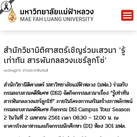
สำนักวิชานิติศาสตร์เชิญร่วมเสวนา 'รู้
เท่าทัน สารพันกลลวงแชร์ลูกโซ่'
หมวดหมู่ข่าว: ข่าวประชาสัมพันธ์
สำนักวิชานิติศาสตร์ มหาวิทยาลัยแม่ฟ้าหลวง (มฟล.) ร่วมกับ
กรมสอบสวนคดีพิเศษ (DSI) จัดกิจกรรมเสวนาเรื่อง “รู้เท่าทัน
สารพันกลลวงแชร์ลูกโซ่” ภายในโครงการเสริมสร้างภาพลักษณ์
กรมสอบสวนคดีพิเศษ กิจกรรม DSI Campus Tour Season
2 ในวันที่ 2 เมษายน 2561 เวลา 08.30 – 12.00 น. ณ
อาคารโรงอาหารและกิจกรรมนักศึกษา (D1) ห้อง 301 มฟล.