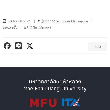
30 March 2561
ผู้เขียนข่าว
Pornpisud Rusuporn
3945 ครั้ง
#สำนักวิชานิติศาสตร์
กลับ
มหาวิทยาลัยแม่ฟ้าหลวง
Mae Fah Luang University