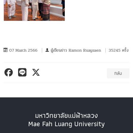
07 March 2566
ผู้เขียนข่าว
Ramon Ruaysaen
35245 ครั้ง
กลับ
มหาวิทยาลัยแม่ฟ้าหลวง
Mae Fah Luang University