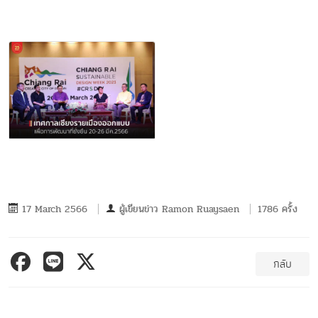
17 March 2566
ผู้เขียนข่าว
Ramon Ruaysaen
1786 ครั้ง
กลับ