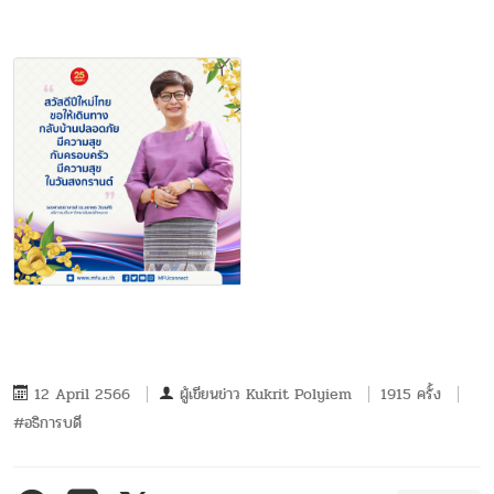
12 April 2566
ผู้เขียนข่าว
Kukrit Polyiem
1915 ครั้ง
#อธิการบดี