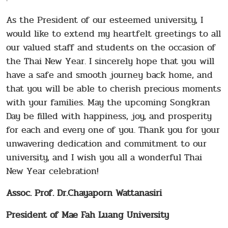
As the President of our esteemed university, I
would like to extend my heartfelt greetings to all
our valued staff and students on the occasion of
the Thai New Year. I sincerely hope that you will
have a safe and smooth journey back home, and
that you will be able to cherish precious moments
with your families. May the upcoming Songkran
Day be filled with happiness, joy, and prosperity
for each and every one of you. Thank you for your
unwavering dedication and commitment to our
university, and I wish you all a wonderful Thai
New Year celebration!
Assoc. Prof. Dr.Chayaporn Wattanasiri
President of Mae Fah Luang University