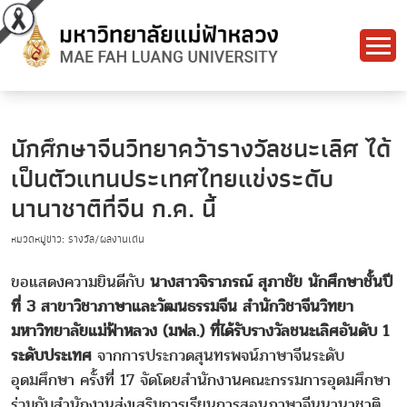
นักศึกษาจีนวิทยาคว้ารางวัลชนะเลิศ ได้
เป็นตัวแทนประเทศไทยแข่งระดับ
นานาชาติที่จีน ก.ค. นี้
หมวดหมู่ข่าว: รางวัล/ผลงานเด่น
ขอแสดงความยินดีกับ
นางสาวจิราภรณ์ สุภาชัย นักศึกษาชั้นปี
ที่ 3 สาขาวิชาภาษาและวัฒนธรรมจีน สำนักวิชาจีนวิทยา
มหาวิทยาลัยแม่ฟ้าหลวง (มฟล.) ที่ได้รับรางวัลชนะเลิศอันดับ 1
ระดับประเทศ
จากการประกวดสุนทรพจน์ภาษาจีนระดับ
อุดมศึกษา ครั้งที่ 17 จัดโดยสำนักงานคณะกรรมการอุดมศึกษา
ร่วมกับสำนักงานส่งเสริมการเรียนการสอนภาษาจีนนานาชาติ