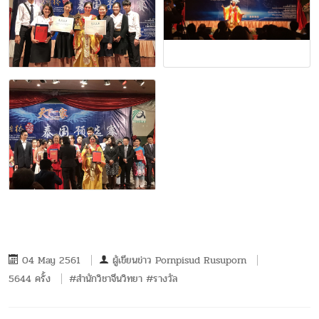
04 May 2561
ผู้เขียนข่าว
Pornpisud Rusuporn
5644 ครั้ง
#สำนักวิชาจีนวิทยา #รางวัล