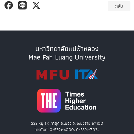
กลับ
มหาวิทยาลัยแม่ฟ้าหลวง
Mae Fah Luang University
333 หมู่ 1 ต.ท่าสุด อ.เมือง จ. เชียงราย 57100
โทรศัพท์. 0-5391-6000, 0-5391-7034