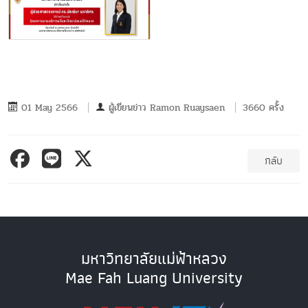
01 May 2566
ผู้เขียนข่าว
Ramon Ruaysaen
3660 ครั้ง
กลับ
มหาวิทยาลัยแม่ฟ้าหลวง
Mae Fah Luang University