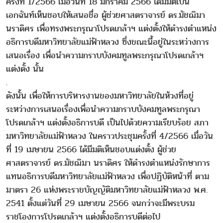
ครั้งที่ 1/2566 เมื่อวันที่ 18 มกราคม 2566 ได้มีมติเป็น
เอกฉันท์เห็นชอบให้เสนอชื่อ ผู้ช่วยศาสตราจารย์ ดร.มัชฌิมา
นราดิศร เพื่อทรงพระกรุณาโปรดเกล้าฯ แต่งตั้งให้ดำรงตำแหน่ง
อธิการบดีมหาวิทยาลัยแม่ฟ้าหลวง ซึ่งขณะนี้อยู่ในระหว่างการ
เสนอเรื่อง เพื่อนำความกราบบังคมทูลพระกรุณาโปรดเกล้าฯ
แต่งตั้ง นั้น
.
ดังนั้น เพื่อให้การบริหารงานของมหาวิทยาลัยในห้วงที่อยู่
ระหว่างการเสนอเรื่องเพื่อนำความกราบบังคมทูลพระกรุณา
โปรดเกล้าฯ แต่งตั้งอธิการบดี เป็นไปด้วยความเรียบร้อย สภา
มหาวิทยาลัยแม่ฟ้าหลวง ในคราวประชุมครั้งที่ 4/2566 เมื่อวัน
ที่ 19 เมษายน 2566 ได้มีมติเห็นชอบแต่งตั้ง ผู้ช่วย
ศาสตราจารย์ ดร.มัชฌิมา นราดิศร ให้ดำรงตำแหน่งรักษาการ
แทนอธิการบดีมหาวิทยาลัยแม่ฟ้าหลวง เพื่อปฏิบัติหน้าที่ ตาม
มาตรา 26 แห่งพระราขบัญญัติมหาวิทยาลัยแม่ฟ้าหลวง พ.ศ.
2541 ตั้งแต่วันที่ 29 เมษายน 2566 จนกว่าจะมีพระบรม
ราชโองการโปรดเกล้าฯ แต่งตั้งอธิการบดีต่อไป