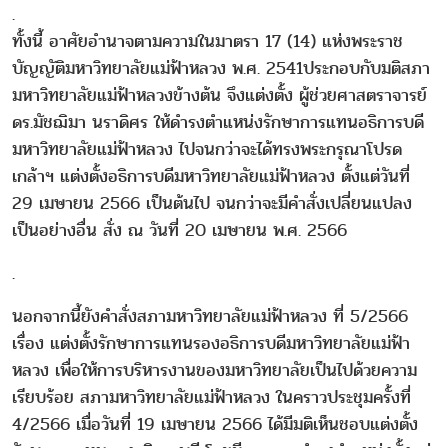
.
ทั้งนี้ อาศัยอำนาจตามความในมาตรา 17 (14) แห่งพระราช
บัญญัติมหาวิทยาลัยแม่ฟ้าหลวง พ.ศ. 2541ประกอบกับมติสภา
มหาวิทยาลัยแม่ฟ้าหลวงข้างต้น จึงแต่งตั้ง ผู้ช่วยศาสตราจารย์
ดร.มัชฌิมา นราดิศร ให้ดำรงตำแหน่งรักษาการแทนอธิการบดี
มหาวิทยาลัยแม่ฟ้าหลวง ไปจนกว่าจะได้ทรงพระกรุณาโปรด
เกล้าฯ แต่งตั้งอธิการบดีมหาวิทยาลัยแม่ฟ้าหลวง ตั้งแต่วันที่
29 เมษายน 2566 เป็นต้นไป จนกว่าจะมีคำสั่งเปลี่ยนแปลง
เป็นอย่างอื่น สั่ง ณ วันที่ 20 เมษายน พ.ศ. 2566
.
นอกจากนี้ยังคำสั่งสภามหาวิทยาลัยแม่ฟ้าหลวง ที่ 5/2566
เรื่อง แต่งตั้งรักษาการแทนรองอธิการบดีมหาวิทยาลัยแม่ฟ้า
หลวง เพื่อให้การบริหารงานของมหาวิทยาลัยเป็นไปด้วยความ
เรียบร้อย สภามหาวิทยาลัยแม่ฟ้าหลวง ในคราวประชุมครั้งที่
4/2566 เมื่อวันที่ 19 เมษายน 2566 ได้มีมติเห็นชอบแต่งตั้ง