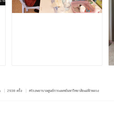
n
2938 ครั้ง
#โรงพยาบาลศูนย์การแพทย์มหาวิทยาลัยแม่ฟ้าหลวง