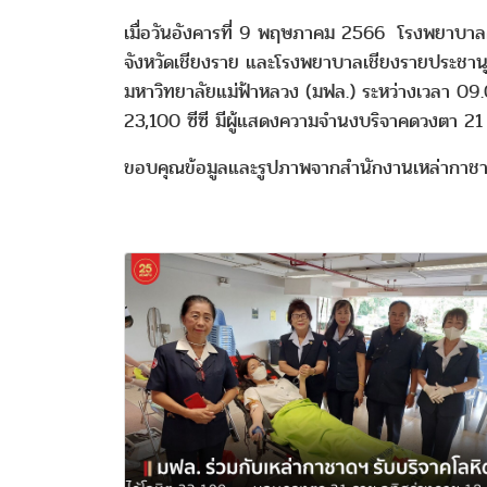
เมื่อวันอังคารที่ 9 พฤษภาคม 2566 โรงพยาบาลศ
จังหวัดเชียงราย และโรงพยาบาลเชียงรายประชานุเ
มหาวิทยาลัยแม่ฟ้าหลวง (มฟล.) ระหว่างเวลา 09.00
23,100 ซีซี มีผู้แสดงความจำนงบริจาคดวงตา 21
ขอบคุณข้อมูลและรูปภาพจากสำนักงานเหล่ากาชาด