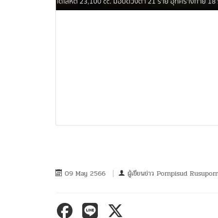
09 May 2566
ผู้เขียนข่าว
Pornpisud Rusupor