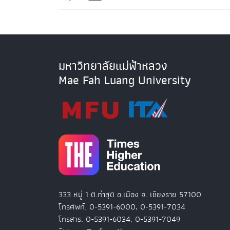
มหาวิทยาลัยแม่ฟ้าหลวง
Mae Fah Luang University
333 หมู่ 1 ต.ท่าสุด อ.เมือง จ. เชียงราย 57100
โทรศัพท์. 0-5391-6000, 0-5391-7034
โทรสาร. 0-5391-6034, 0-5391-7049