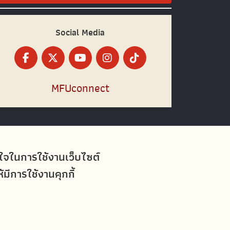
Social Media
MFUconnect
อใจในการใช้งานเว็บไซต์
ีการใช้งานคุกกี้