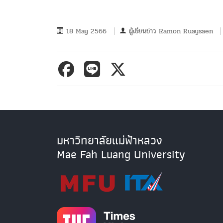
18 May 2566
ผู้เขียนข่าว
Ramon Ruaysaen
มหาวิทยาลัยแม่ฟ้าหลวง
Mae Fah Luang University