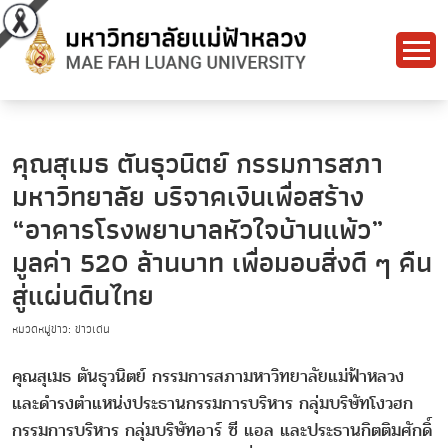
คุณสุเมธ ตันธุวนิตย์ กรรมการสภา
มหาวิทยาลัย บริจาคเงินเพื่อสร้าง
“อาคารโรงพยาบาลหัวใจบ้านแพ้ว”
มูลค่า 520 ล้านบาท เพื่อมอบสิ่งดี ๆ คืน
สู่แผ่นดินไทย
หมวดหมู่ข่าว: ข่าวเด่น
คุณสุเมธ ตันธุวนิตย์ กรรมการสภามหาวิทยาลัยแม่ฟ้าหลวง
และดำรงตำแหน่งประธานกรรมการบริหาร กลุ่มบริษัทโงวฮก
กรรมการบริหาร กลุ่มบริษัทอาร์ ซี แอล และประธานกิตติมศักดิ์