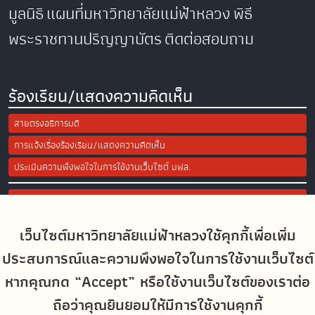
มูลนิธิ
แผนที่มหาวิทยาลัยแม่ฟ้าหลวง
พิธี
พระราชทานปริญญาบัตร
ติดต่อสอบถาม
ร้องเรียน/แสดงความคิดเห็น
สายตรงอธิการบดี
การแจ้งเรื่องร้องเรียน/แสดงความคิดเห็น
ประเมินความพึงพอใจในการใช้งานเว็บไซต์ มฟล.
Site Map
เว็บไซต์มหาวิทยาลัยแม่ฟ้าหลวงใช้คุกกี้เพื่อเพิ่ม
Social Media
ประสบการณ์และความพึงพอใจในการใช้งานเว็บไซต์
หากคุณกด “Accept” หรือใช้งานเว็บไซต์ของเราต่อ
ถือว่าคุณยินยอมให้มีการใช้งานคุกกี้