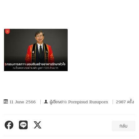
11 June 2566
ผู้เขียนข่าว
Pornpisud Rusuporn
2987 ครั้ง
กลับ