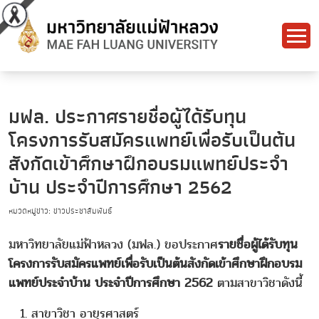
มฟล. ประกาศรายชื่อผู้ได้รับทุน
โครงการรับสมัครแพทย์เพื่อรับเป็นต้น
สังกัดเข้าศึกษาฝึกอบรมแพทย์ประจำ
บ้าน ประจำปีการศึกษา 2562
หมวดหมู่ข่าว: ข่าวประชาสัมพันธ์
มหาวิทยาลัยแม่ฟ้าหลวง (มฟล.) ขอประกาศ
รายชื่อผู้ได้รับทุน
โครงการรับสมัครแพทย์เพื่อรับเป็นต้นสังกัดเข้าศึกษาฝึกอบรม
แพทย์ประจำบ้าน ประจำปีการศึกษา 2562
ตามสาขาวิชาดังนี้
สาขาวิชา อายุรศาสตร์