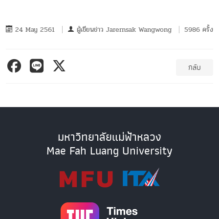
24 May 2561
ผู้เขียนข่าว
Jarernsak Wangwong
5986 ครั้ง
กลับ
มหาวิทยาลัยแม่ฟ้าหลวง
Mae Fah Luang University